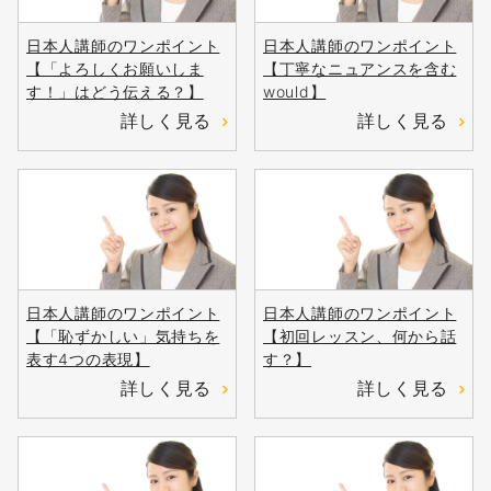
日本人講師のワンポイント
日本人講師のワンポイント
【「よろしくお願いしま
【丁寧なニュアンスを含む
す！」はどう伝える？】
would】
詳しく見る
詳しく見る
日本人講師のワンポイント
日本人講師のワンポイント
【「恥ずかしい」気持ちを
【初回レッスン、何から話
表す4つの表現】
す？】
詳しく見る
詳しく見る