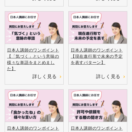
日本人講師のワンポイント
日本人講師のワンポイント
【「気づく」という意味の
【現在進行形で未来の予定
様々な単語をまとめまし
を表すパターン】
た】
詳しく見る
詳しく見る
日本人講師のワンポイント
日本人講師のワンポイント