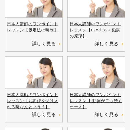
日本人講師のワンポイント
日本人講師のワンポイント
レッスン【仮定法の時制】
レッスン【used to + 動詞
の原形】
詳しく見る
詳しく見る
日本人講師のワンポイント
日本人講師のワンポイント
レッスン【お詫びを受け入
レッスン【 動詞が二つ続く
れる時なんという？】
ケース】
詳しく見る
詳しく見る