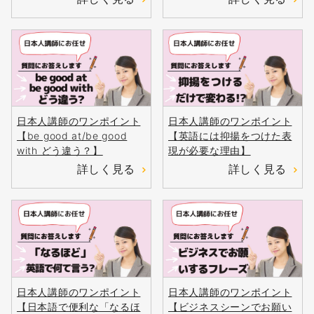
日本人講師のワンポイント
日本人講師のワンポイント
【be good at/be good
【英語には抑揚をつけた表
with どう違う？】
現が必要な理由】
詳しく見る
詳しく見る
日本人講師のワンポイント
日本人講師のワンポイント
【日本語で便利な「なるほ
【ビジネスシーンでお願い