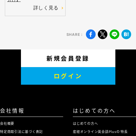
詳しく見る
SHARE：
新規会員登録
ログイン
会社情報
はじめての方へ
会社概要
はじめての方へ
特定商取引法に基づく表記
産経オンライン英会話Plusの 特長