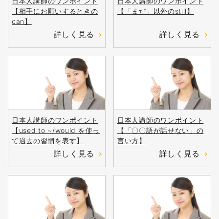
日本人講師のワンポイント
日本人講師のワンポイント
【相手にお願いするときの
【「まだ」以外のstill】
can】
詳しく見る
詳しく見る
日本人講師のワンポイント
日本人講師のワンポイント
【used to ~/would を使っ
【「〇〇語が話せない」の
て過去の習慣を表す】
言い方】
詳しく見る
詳しく見る