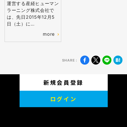
運営する産経ヒューマン
無料
ラーニング株式会社で
会員登録
は、先日2015年12月5
日（土）に...
more
SHARE：
新規会員登録
ログイン