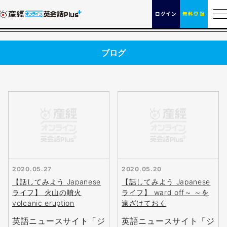
ログイン
無料登録
ブログ
2020.05.27
2020.05.20
【話してみよう Japanese
【話してみよう Japanese
ライフ】 火山の噴火
ライフ】 ward off～ ～を
volcanic eruption
遠ざけておく
英語ニュースサイト「ジ
英語ニュースサイト「ジ