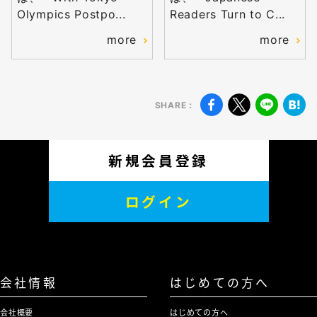
Olympics Postpo...
Readers Turn to C...
more
more
SHARE：
新規会員登録
ログイン
会社情報
はじめての方へ
会社概要
はじめての方へ