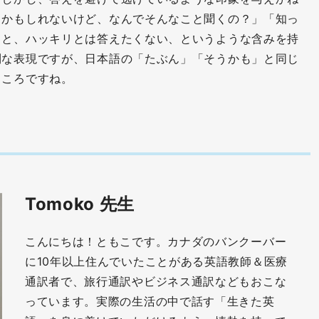
るかもしれないけど、なんでそんなこと聞くの？」「知っ
」と、ハッキリとは答えたくない、というような含みを持
利な表現ですが、日本語の「たぶん」「そうかも」と同じ
ところですね。
Tomoko 先生
こんにちは！ともこです。カナダのバンクーバー
に10年以上住んでいたことがある英語教師＆医療
通訳者で、旅行通訳やビジネス通訳などもおこな
っています。実際の生活の中で話す「生きた英