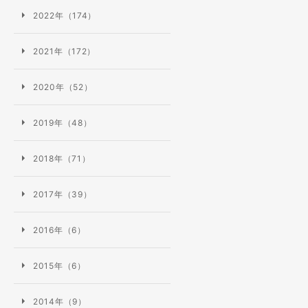
2022年（174）
2021年（172）
2020年（52）
2019年（48）
2018年（71）
2017年（39）
2016年（6）
2015年（6）
2014年（9）