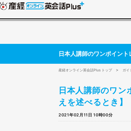
日本人講師のワンポイント
産経オンライン英会話Plus トップ
ガイ
日本人講師のワン
えを述べるとき】
2021年02月11日 10時00分