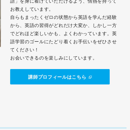
語」を身に着けていただけるよう、情熱を持って
お教えしています。
自らもまったくゼロの状態から英語を学んだ経験
から、英語の習得がどれだけ大変か、しかし一方
でどれほど楽しいかも、よくわかっています。英
語学習のゴールにたどり着くお手伝いをぜひさせ
てください！
お会いできるのを楽しみにしています。
講師プロフィールはこちら