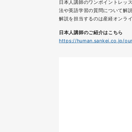
日本人講師のワンポイントレッ
法や英語学習の質問について解
解説を担当するのは産経オンライ
日本人講師のご紹介はこちら
https://human.sankei.co.jp/ou