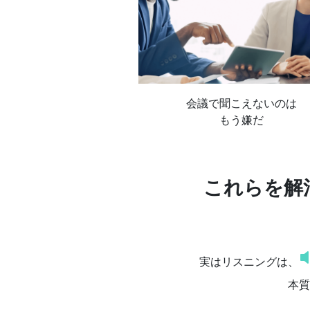
会議で聞こえないのは
もう嫌だ
これらを解
実はリスニングは、
本質