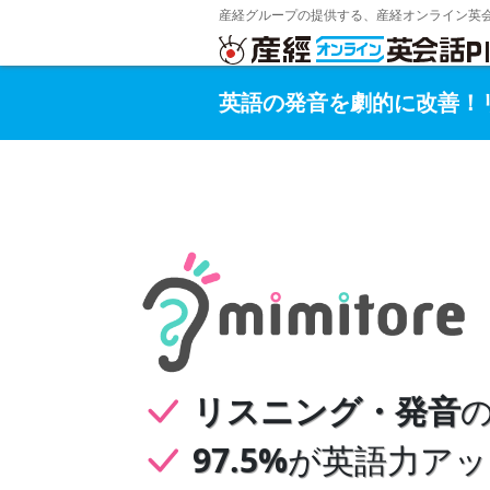
産経グループの提供する、産経オンライン英会話
英語の発音を劇的に改善！リス
リスニング・発音
97.5%
が英語力アッ