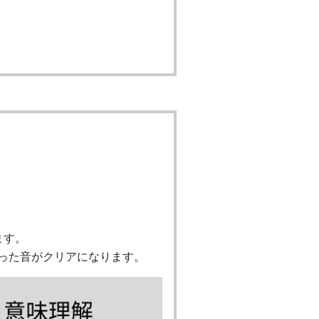
ます。
った音がクリアになります。