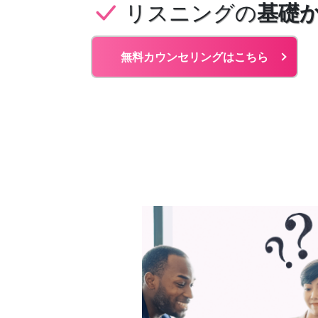
リスニングの
基礎
無料カウンセリングはこちら