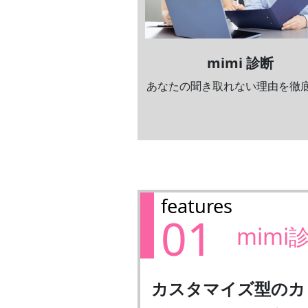
mimi 診断
あなたの聞き取れない理由を徹
features
01
mimi
カスタマイズ型のカ