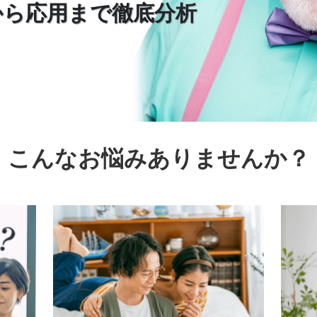
から応用まで徹底分析
こんなお悩みありませんか？