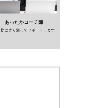
あったかコーチ陣
客様に寄り添ってサポートします