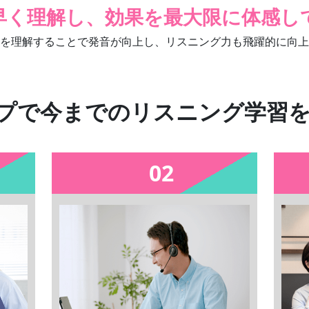
早く理解し、効果を最大限に体感し
を理解することで発音が向上し、リスニング力も飛躍的に向上
プで今までのリスニング学習
02