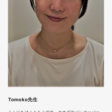
Tomoko先生
こんにちは！ともこです。カナダのバンクーバー