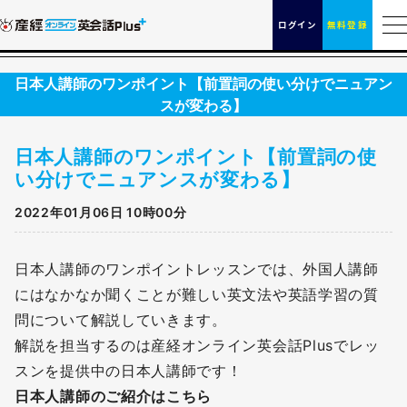
ログイン
無料登録
日本人講師のワンポイント【前置詞の使い分けでニュアン
スが変わる】
日本人講師のワンポイント【前置詞の使
い分けでニュアンスが変わる】
2022年01月06日 10時00分
日本人講師のワンポイントレッスンでは、外国人講師
にはなかなか聞くことが難しい英文法や英語学習の質
問について解説していきます。
解説を担当するのは産経オンライン英会話Plusでレッ
スンを提供中の日本人講師です！
日本人講師のご紹介はこちら