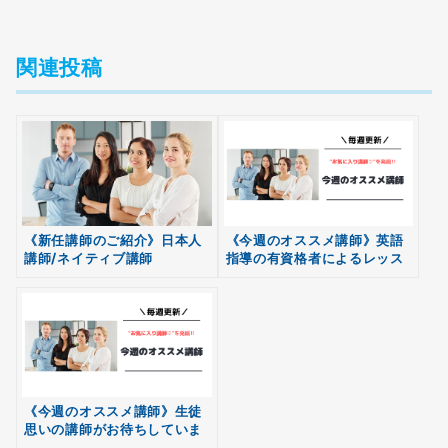
関連投稿
《新任講師のご紹介》日本人
《今週のオススメ講師》英語
講師/ネイティブ講師
指導の有資格者によるレッス
無料
ンを提供します。
会員登録
《今週のオススメ講師》生徒
思いの講師がお待ちしていま
す。