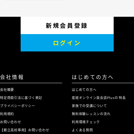
新規会員登録
ログイン
会社情報
はじめての方へ
会社概要
はじめての方へ
特定商取引法に基づく表記
産経オンライン英会話Plusの 特長
プライバシーポリシー
家族での受講について
利用規約
無料体験レッスンの流れ
お問い合わせ
利用環境チェック
【都立高校専用】お問い合わせ
よくある質問