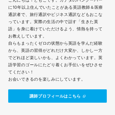
に10年以上住んでいたことがある英語教師＆医療
通訳者で、旅行通訳やビジネス通訳などもおこな
っています。実際の生活の中で話す「生きた英
語」を身に着けていただけるよう、情熱を持って
お教えしています。
自らもまったくゼロの状態から英語を学んだ経験
から、英語の習得がどれだけ大変か、しかし一方
でどれほど楽しいかも、よくわかっています。英
語学習のゴールにたどり着くお手伝いをぜひさせ
てください！
お会いできるのを楽しみにしています。
講師プロフィールはこちら