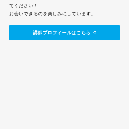
てください！
お会いできるのを楽しみにしています。
講師プロフィールはこちら