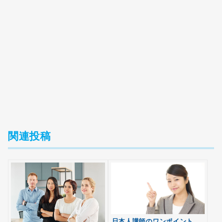
関連投稿
日本人講師のワンポイント