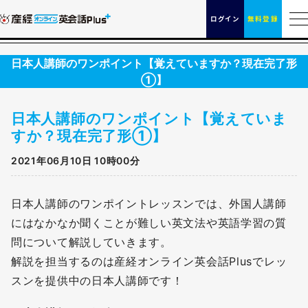
ログイン
無料登録
日本人講師のワンポイント【覚えていますか？現在完了形
①】
日本人講師のワンポイント【覚えていま
すか？現在完了形①】
2021年06月10日 10時00分
日本人講師のワンポイントレッスンでは、外国人講師
にはなかなか聞くことが難しい英文法や英語学習の質
問について解説していきます。
解説を担当するのは産経オンライン英会話Plusでレッ
スンを提供中の日本人講師です！