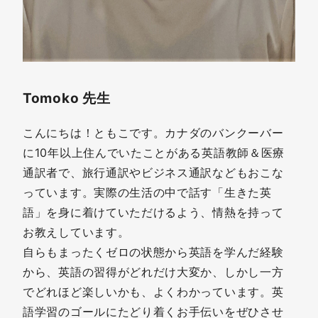
Tomoko 先生
こんにちは！ともこです。カナダのバンクーバー
に10年以上住んでいたことがある英語教師＆医療
通訳者で、旅行通訳やビジネス通訳などもおこな
っています。実際の生活の中で話す「生きた英
語」を身に着けていただけるよう、情熱を持って
お教えしています。
自らもまったくゼロの状態から英語を学んだ経験
から、英語の習得がどれだけ大変か、しかし一方
でどれほど楽しいかも、よくわかっています。英
語学習のゴールにたどり着くお手伝いをぜひさせ