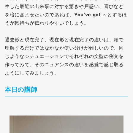
生した最近の出来事に対する驚きや戸惑い、喜びなど
を暗に含ませたいのであれば、
You’ve got ～
とするほ
うが気持ちが伝わりやすいでしょう。
過去形と現在完了、現在形と現在完了の違いは、頭で
理解するだけではなかなか使い分けが難しいので、同
じようなシチュエーションでそれぞれの文型の例文を
作ってみて、そのニュアンスの違いを感覚で感じ取る
ようにしてみましょう。
本日の講師