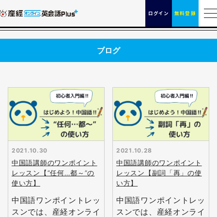
ログイン
無料登録
ブログ
2021.10.30
2021.10.28
中国語講師のワンポイント
中国語講師のワンポイント
レッスン【“任何…都～”の
レッスン【副詞「再」の使
使い方】
い方】
中国語ワンポイントレッ
中国語ワンポイントレッ
スンでは、産経オンライ
スンでは、産経オンライ