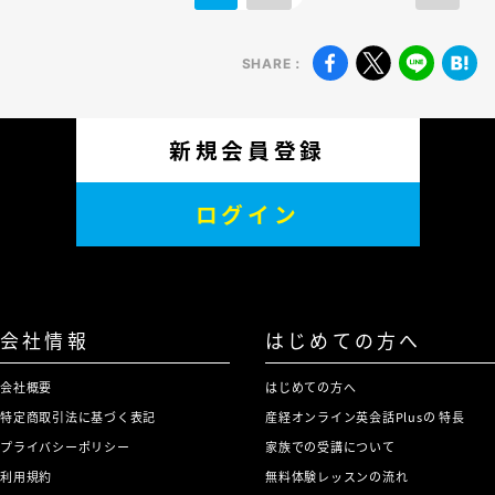
SHARE：
新規会員登録
ログイン
会社情報
はじめての方へ
会社概要
はじめての方へ
特定商取引法に基づく表記
産経オンライン英会話Plusの 特長
プライバシーポリシー
家族での受講について
利用規約
無料体験レッスンの流れ