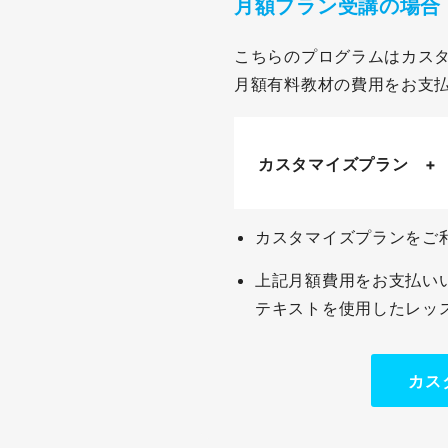
月額プラン受講の場合
こちらのプログラムはカス
月額有料教材の費用をお支
カスタマイズプラン 
カスタマイズプランをご
上記月額費用をお支払い
テキストを使用したレッ
カス