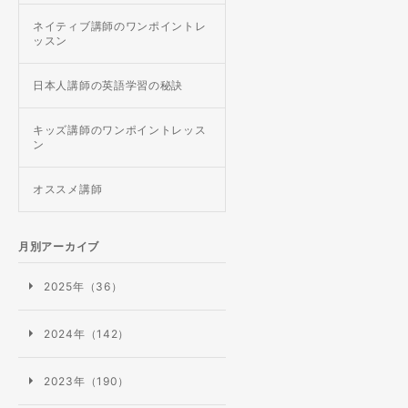
ネイティブ講師のワンポイントレ
ッスン
日本人講師の英語学習の秘訣
キッズ講師のワンポイントレッス
ン
オススメ講師
月別アーカイブ
2025年（36）
2024年（142）
2023年（190）