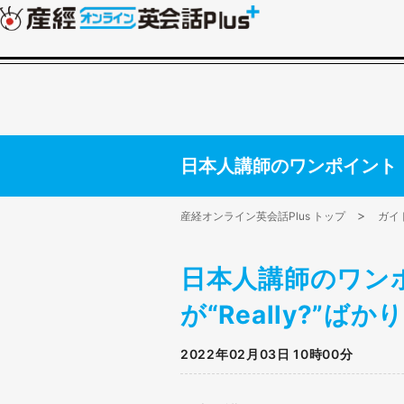
日本人講師のワンポイント【い
産経オンライン英会話Plus トップ
ガイ
日本人講師のワン
が“Really?”
2022年02月03日 10時00分