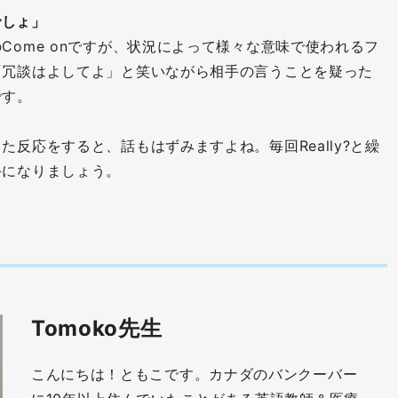
でしょ」
Come onですが、状況によって様々な意味で使われるフ
「冗談はよしてよ」と笑いながら相手の言うことを疑った
です。
反応をすると、話もはずみますよね。毎回Really?と繰
手になりましょう。
Tomoko先生
こんにちは！ともこです。カナダのバンクーバー