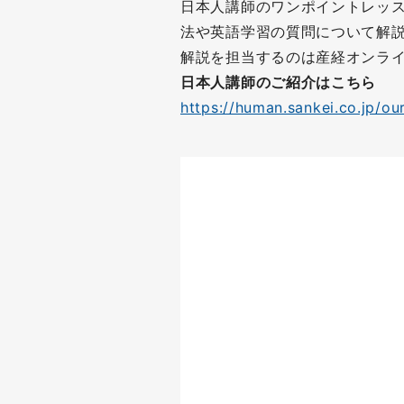
日本人講師のワンポイントレッ
法や英語学習の質問について解
解説を担当するのは産経オンライ
日本人講師のご紹介はこちら
https://human.sankei.co.jp/ou