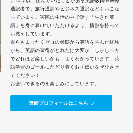
に10年以上住んでいたことがある英語教師＆医療
通訳者で、旅行通訳やビジネス通訳などもおこな
っています。実際の生活の中で話す「生きた英
語」を身に着けていただけるよう、情熱を持って
お教えしています。
自らもまったくゼロの状態から英語を学んだ経験
から、英語の習得がどれだけ大変か、しかし一方
でどれほど楽しいかも、よくわかっています。英
語学習のゴールにたどり着くお手伝いをぜひさせ
てください！
お会いできるのを楽しみにしています。
講師プロフィールはこちら