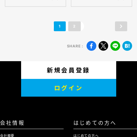
1
2
SHARE：
新規会員登録
ログイン
会社情報
はじめての方へ
会社概要
はじめての方へ