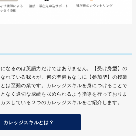
要になるのは英語力だけではありません。【受け身型】の
になれている我々が、何の準備もなしに【参加型】の授業
ことは至難の業です。カレッジスキルを身につけることで
ことなく適切な成績を収められるよう指導を行っておりま
ーカスしている２つのカレッジスキルをご紹介します。
カレッジスキルとは？