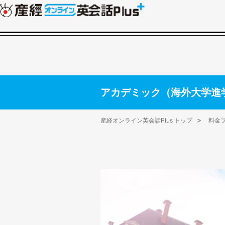
アカデミック（海外大学進
産経オンライン英会話Plus トップ
料金