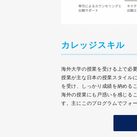
カレッジスキル
海外大学の授業を受ける上で必
授業が主な日本の授業スタイル
を受け、しっかり成績を納める
海外の授業にも戸惑いを感じる
す。主にこのプログラムでフォ