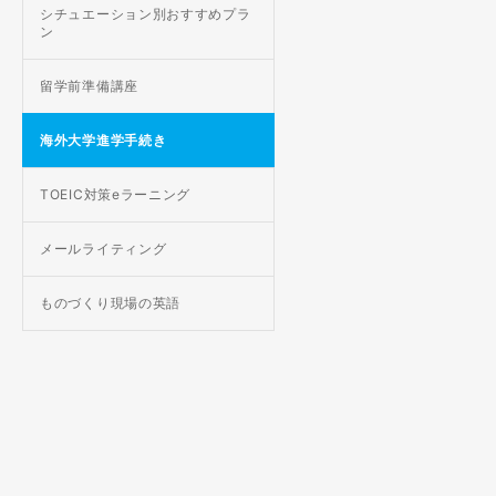
シチュエーション別おすすめプラ
ン
留学前準備講座
海外大学進学手続き
TOEIC対策eラーニング
メールライティング
ものづくり現場の英語