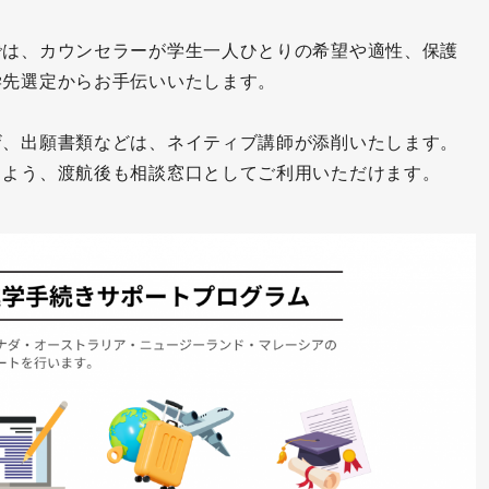
では、カウンセラーが学生一人ひとりの希望や適性、保護
学先選定からお手伝いいたします。
ザ、出願書類などは、ネイティブ講師が添削いたします。
るよう、渡航後も相談窓口としてご利用いただけます。