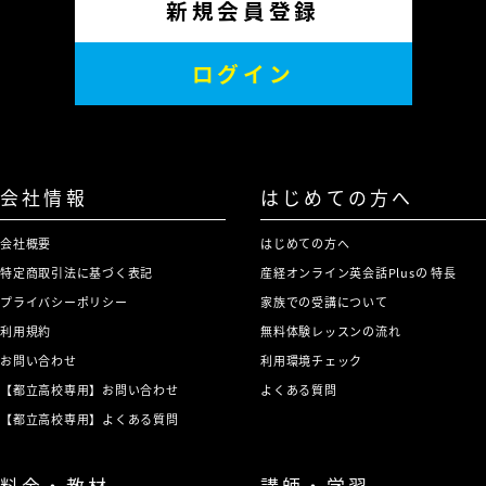
新規会員登録
ログイン
会社情報
はじめての方へ
会社概要
はじめての方へ
特定商取引法に基づく表記
産経オンライン英会話Plusの 特長
プライバシーポリシー
家族での受講について
利用規約
無料体験レッスンの流れ
お問い合わせ
利用環境チェック
【都立高校専用】お問い合わせ
よくある質問
【都立高校専用】よくある質問
料金・教材
講師・学習