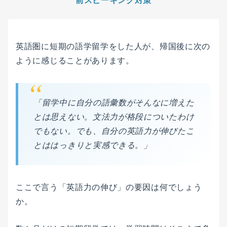
前スピーキング対策
英語圏に短期の語学留学をした人が、帰国後に次の
ように感じることがあります。
「留学中に自分の語彙数がそんなに増えた
とは思えない。文法力が格段についたわけ
でもない。でも、自分の英語力が伸びたこ
とははっきりと実感できる。」
ここで言う「英語力の伸び」の要因は何でしょう
か。