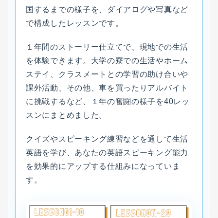
国するまでの様子を、ダイアログや写真など
で構成したレッスンです。
１年間のストーリー仕立てで、現地での生活
を体験できます。大学の寮での生活やホーム
ステイ、クラスメートとの学習の助け合いや
課外活動、その他、車を買ったりアルバイト
に挑戦するなど、１年の奮闘の様子を40レッ
スンにまとめました。
クイズやスピーキング練習などを通して生活
英語を学び、あなたの英語スピーキング能力
を効果的にアップする仕組みになっていま
す。