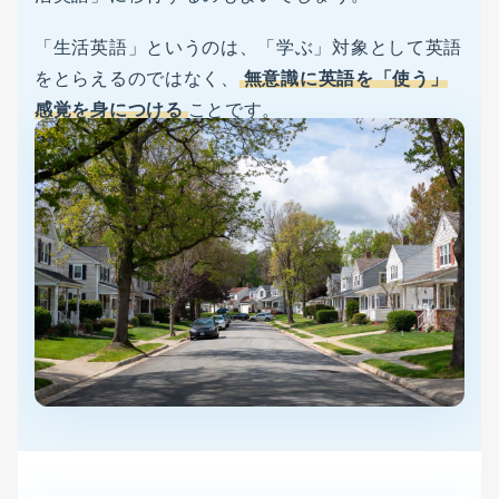
「生活英語」というのは、「学ぶ」対象として英語
をとらえるのではなく、
無意識に英語を「使う」
感覚を身につける
ことです。