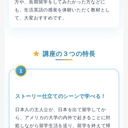
方や、長期留学をしてみたかった方などに
も、生活英語の感覚を体験いただく教材とし
て、大変おすすめです。
講座の３つの特長
1
ストーリー仕立てのシーンで学べる！
日本人の主人公が、日本を出て留学してか
ら、アメリカの大学の内外で起きることに対
処しながら留学生活を送り、留学を終えて帰