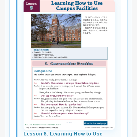
Lesson 8: Learning How to Use