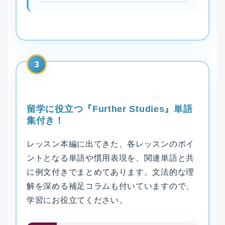
3
留学に役立つ『Further Studies』単語
集付き！
レッスン本編に出てきた、各レッスンのポイ
ントとなる単語や慣用表現を、関連単語と共
に例文付きでまとめてあります。文法的な理
解を深める補足コラムも付いていますので、
学習にお役立てください。