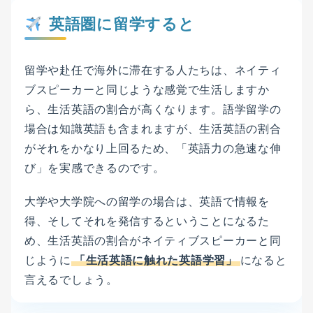
英語圏に留学すると
留学や赴任で海外に滞在する人たちは、ネイティ
ブスピーカーと同じような感覚で生活しますか
ら、生活英語の割合が高くなります。語学留学の
場合は知識英語も含まれますが、生活英語の割合
がそれをかなり上回るため、「英語力の急速な伸
び」を実感できるのです。
大学や大学院への留学の場合は、英語で情報を
得、そしてそれを発信するということになるた
め、生活英語の割合がネイティブスピーカーと同
じように
「生活英語に触れた英語学習」
になると
言えるでしょう。