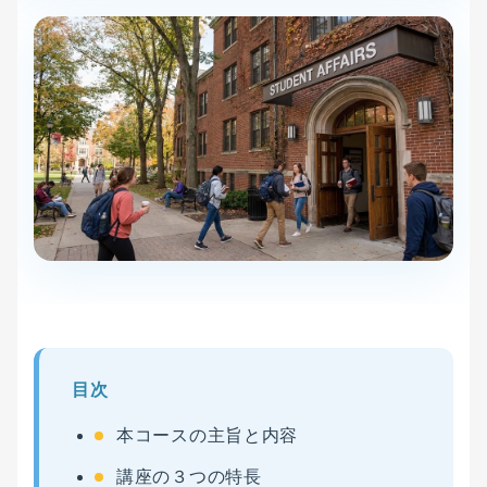
目次
本コースの主旨と内容
講座の３つの特長