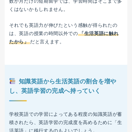
数か月だけの短期留学では、学習時間はそこまで多
くはないかもしれません。
それでも英語力が伸びたという感触が得られたの
は、英語の授業の時間以外での
「生活英語に触れ
たから」
だと言えます。
知識英語から生活英語の割合を増や
し、英語学習の完成へ持っていく
学校英語での学習によってある程度の知識英語が蓄
積されたら、英語学習の完成度を高めるために「生
活英語」に移行するのもよいでしょう。