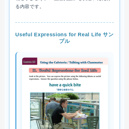
る内容です。
Useful Expressions for Real Life サン
プル