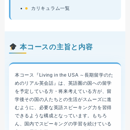
カリキュラム一覧
本コースの主旨と内容
本コース『Living in the USA ～長期留学のた
めのリアル英会話』は、英語圏の国への留学
を予定している方・将来考えている方が、留
学後その国の人たちとの生活がスムーズに進
むように、必要な英語スピーキング力を習得
できるような構成となっています。もちろ
ん、国内でスピーキングの学習を続けている