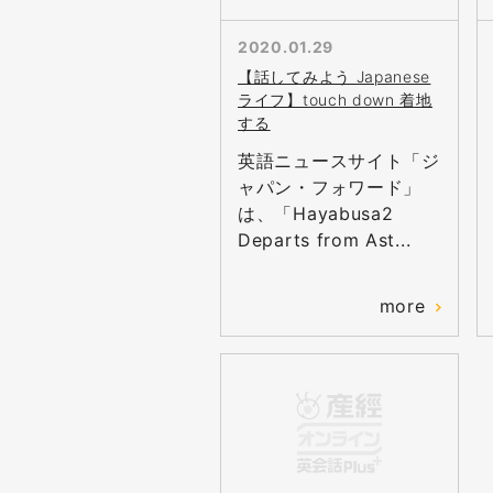
2020.01.29
【話してみよう Japanese
ライフ】touch down 着地
する
英語ニュースサイト「ジ
ャパン・フォワード」
は、「Hayabusa2
Departs from Ast...
more