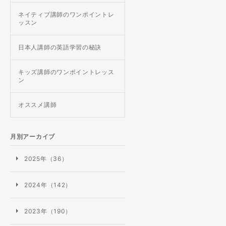
ネイティブ講師のワンポイントレ
ッスン
日本人講師の英語学習の秘訣
キッズ講師のワンポイントレッス
ン
オススメ講師
月別アーカイブ
2025年（36）
2024年（142）
2023年（190）