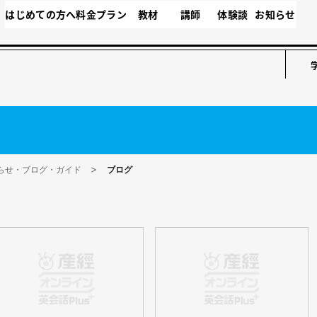
はじめての方へ
料金プラン
教材
講師
体験談
お知らせ
らせ・ブログ・ガイド
ブログ