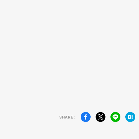
SHARE：