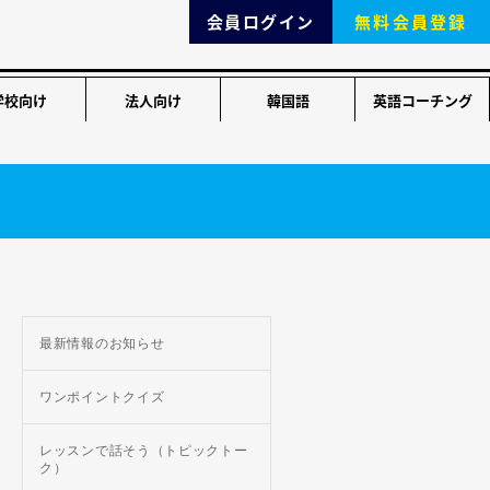
会員ログイン
無料会員登録
学校向け
法人向け
韓国語
英語コーチング
最新情報のお知らせ
ワンポイントクイズ
レッスンで話そう（トピックトー
ク）