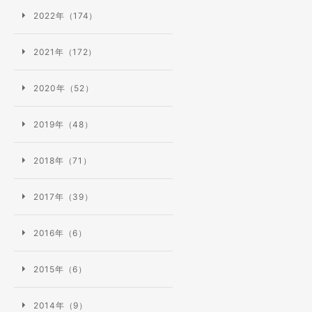
2022年（174）
2021年（172）
2020年（52）
2019年（48）
2018年（71）
2017年（39）
無料
会員登録
2016年（6）
2015年（6）
2014年（9）