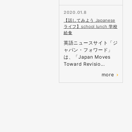
2020.01.8
【話してみよう Japanese
ライフ】school lunch 学校
給食
英語ニュースサイト「ジ
ャパン・フォワード」
は、「Japan Moves
Toward Revisio...
more