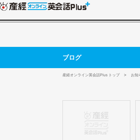
ブログ
産経オンライン英会話Plus トップ
お知