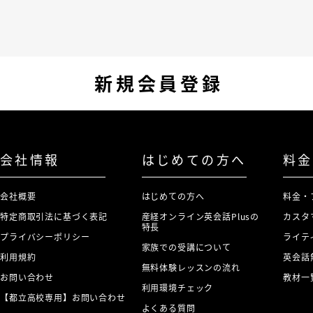
新規会員登録
会社情報
はじめての方へ
料金
会社概要
はじめての方へ
料金・
特定商取引法に基づく表記
産経オンライン英会話Plusの
カスタ
特長
プライバシーポリシー
ライテ
家族での受講について
利用規約
英会話
無料体験レッスンの流れ
お問い合わせ
教材一
利用環境チェック
【都立高校専用】お問い合わせ
よくある質問