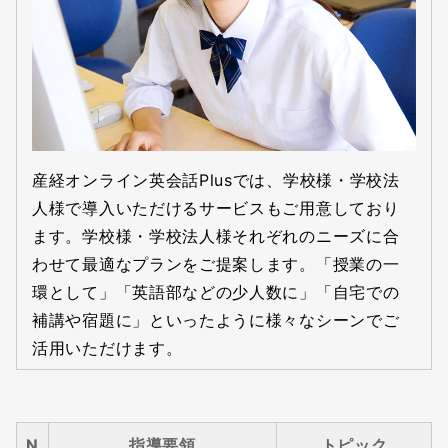
産経オンライン英会話Plusでは、学校様・学校法
人様で導入いただけるサービスもご用意しており
ます。学校様・学校法人様それぞれのニーズに合
わせて最適なプランをご提案します。「授業の一
環として」「英語部などの少人数に」「自宅での
補講や宿題に」といったように様々なシーンでご
活用いただけます。
N
指導要領
トピック