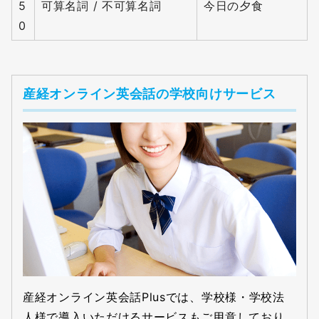
5
可算名詞 / 不可算名詞
今日の夕食
0
産経オンライン英会話の学校向けサービス
産経オンライン英会話Plusでは、学校様・学校法
人様で導入いただけるサービスもご用意しており