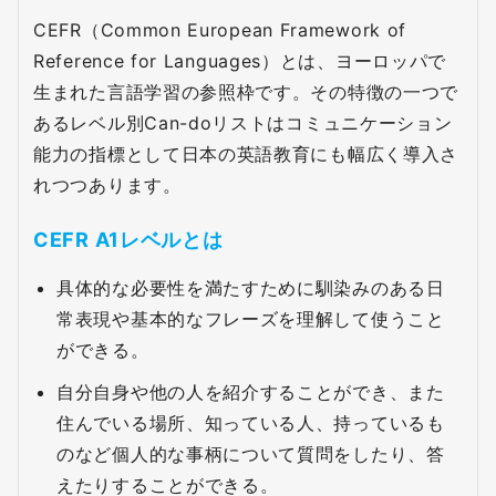
CEFR（Common European Framework of
Reference for Languages）とは、ヨーロッパで
生まれた言語学習の参照枠です。その特徴の一つで
あるレベル別Can-doリストはコミュニケーション
能力の指標として日本の英語教育にも幅広く導入さ
れつつあります。
CEFR A1レベルとは
具体的な必要性を満たすために馴染みのある日
常表現や基本的なフレーズを理解して使うこと
ができる。
自分自身や他の人を紹介することができ、また
住んでいる場所、知っている人、持っているも
のなど個人的な事柄について質問をしたり、答
えたりすることができる。