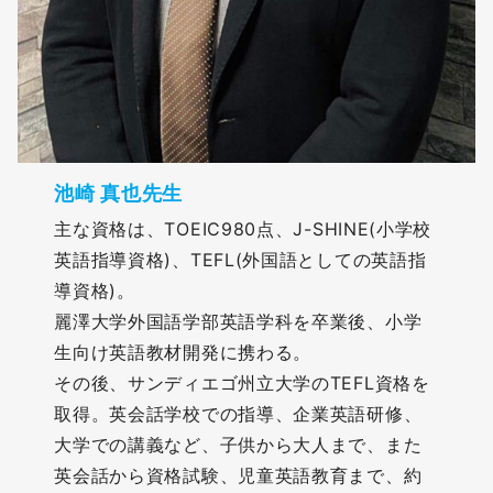
池崎 真也先生
主な資格は、TOEIC980点、J-SHINE(小学校
英語指導資格)、TEFL(外国語としての英語指
導資格)。
麗澤大学外国語学部英語学科を卒業後、小学
生向け英語教材開発に携わる。
その後、サンディエゴ州立大学のTEFL資格を
取得。英会話学校での指導、企業英語研修、
大学での講義など、子供から大人まで、また
英会話から資格試験、児童英語教育まで、約