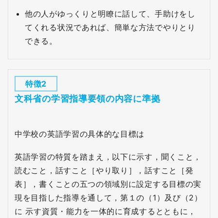
他の人がゆっくりと明瞭に話して、手助けをし
てくれる状況であれば、簡単な方法でやりとり
できる。
特徴2
文科省の学習指導要領の内容に準拠
中学校の英語学習の具体的な目標は
英語学習の特質を踏まえ，以下に示す，聞くこと，
読むこと，話すこと［やり取り］，話すこと［発
表］，書くことの五つの領域別に設定する目標の実
現を目指した指導を通して，第１の（1）及び（2）
に 示す資質・能力を一体的に育成するとともに，