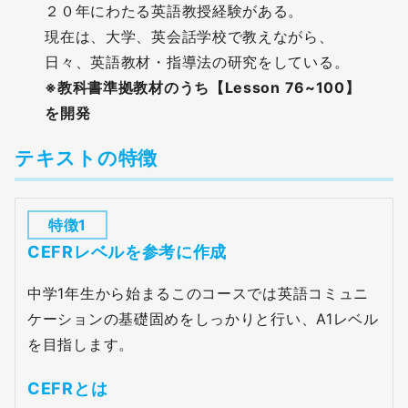
２０年にわたる英語教授経験がある。
現在は、大学、英会話学校で教えながら、
日々、英語教材・指導法の研究をしている。
※教科書準拠教材のうち【Lesson 76~100】
を開発
テキストの特徴
特徴1
CEFRレベルを参考に作成
中学1年生から始まるこのコースでは英語コミュニ
ケーションの基礎固めをしっかりと行い、A1レベル
を目指します。
CEFRとは