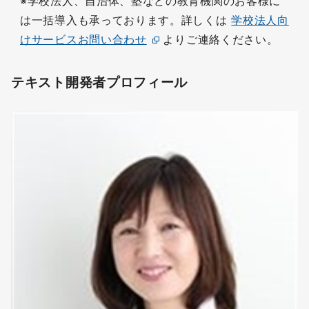
※学校法人、自治体、塾などの教育機関のお客様に
は一括導入も承っております。詳しくは
学校法人向
けサービスお問い合わせ
よりご連絡ください。
テキスト開発者プロフィール