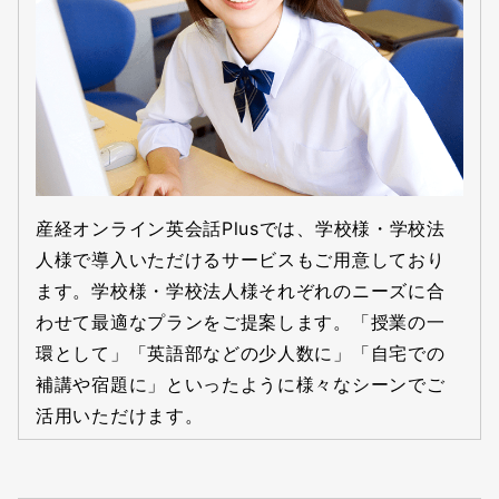
産経オンライン英会話Plusでは、学校様・学校法
人様で導入いただけるサービスもご用意しており
ます。学校様・学校法人様それぞれのニーズに合
わせて最適なプランをご提案します。「授業の一
環として」「英語部などの少人数に」「自宅での
補講や宿題に」といったように様々なシーンでご
活用いただけます。