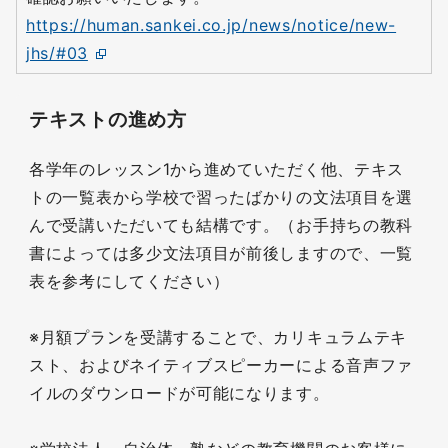
https://human.sankei.co.jp/news/notice/new-
jhs/#03
テキストの進め方
各学年のレッスン1から進めていただく他、テキス
トの一覧表から学校で習ったばかりの文法項目を選
んで受講いただいても結構です。（お手持ちの教科
書によっては多少文法項目が前後しますので、一覧
表を参考にしてください）
※月額プランを受講することで、カリキュラムテキ
スト、およびネイティブスピーカーによる音声ファ
イルのダウンロードが可能になります。