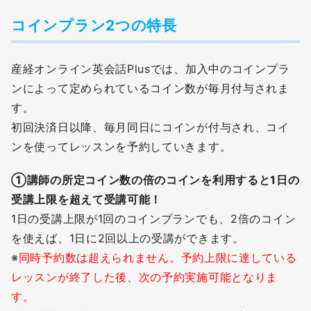
コインプラン2つの特長
産経オンライン英会話Plusでは、加入中のコインプラ
ンによって定められているコイン数が毎月付与されま
す。
初回決済日以降、毎月同日にコインが付与され、コイ
ンを使ってレッスンを予約していきます。
①講師の所定コイン数の倍のコインを利用すると1日の
受講上限を超えて受講可能！
1日の受講上限が1回のコインプランでも、2倍のコイン
を使えば、1日に2回以上の受講ができます。
※
同時予約数は超えられません。予約上限に達している
レッスンが終了した後、次の予約実施可能となりま
す。