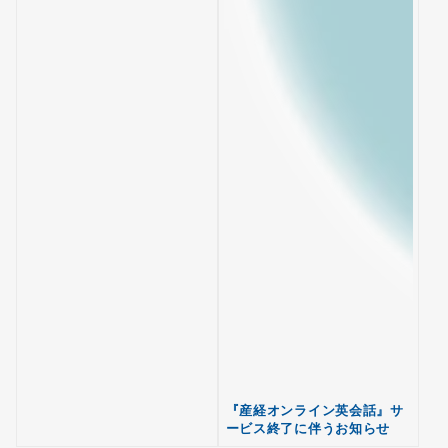
『産経オンライン英会話』サ
ービス終了に伴うお知らせ
無料