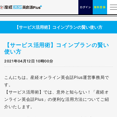
ログイン
無料登録
【サービス活用術】コインプランの賢い使い方
【サービス活用術】コインプランの賢い
使い方
2021年04月12日 10時00分
こんにちは。産経オンライン英会話Plus運営事務局で
す。
【サービス活用術】では、意外と知らない！「産経オ
ンライン英会話Plus」の便利な活用方法についてご紹
介いたします。