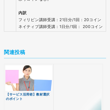
内訳
フィリピン講師受講：21日分/1回：20コイン
ネイティブ講師受講：1日分/1回： 200コイン
関連投稿
【サービス活用術】教材選択
のポイント