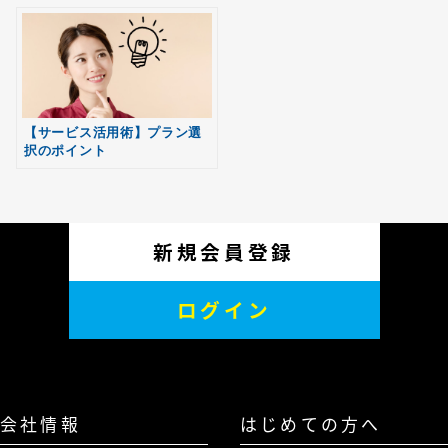
会員登録
【サービス活用術】プラン選
択のポイント
新規会員登録
ログイン
会社情報
はじめての方へ