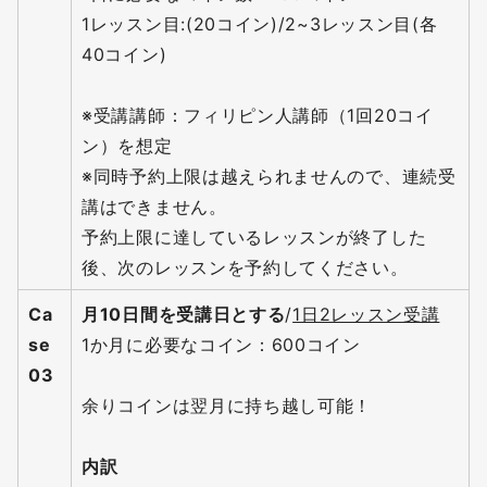
1レッスン目:(20コイン)/2~3レッスン目(各
40コイン)
※受講講師：フィリピン人講師（1回20コイ
ン）を想定
※同時予約上限は越えられませんので、連続受
講はできません。
予約上限に達しているレッスンが終了した
後、次のレッスンを予約してください。
Ca
月10日間を受講日とする
/
1日2レッスン受講
se
1か月に必要なコイン：600コイン
03
余りコインは翌月に持ち越し可能！
内訳