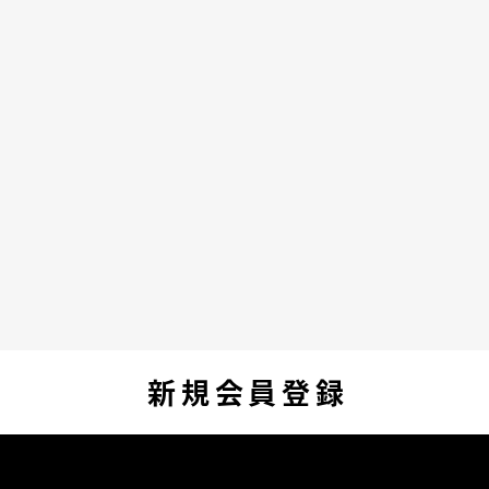
新規会員登録