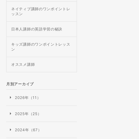
ネイティブ講師のワンポイントレ
ッスン
日本人講師の英語学習の秘訣
キッズ講師のワンポイントレッス
ン
オススメ講師
月別アーカイブ
2026年（11）
2025年（25）
2024年（67）