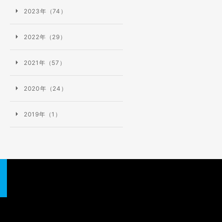
2023年（74）
2022年（29）
無料
会員登録
2021年（57）
2020年（24）
2019年（1）