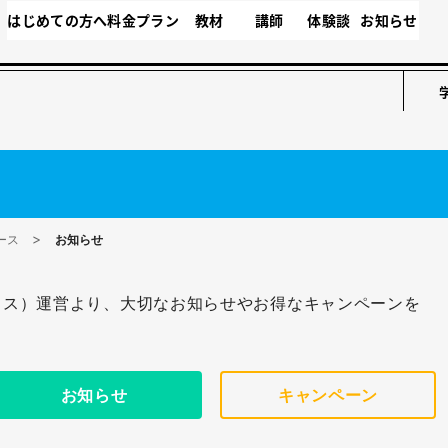
はじめての方へ
料金プラン
教材
講師
体験談
お知らせ
ース
お知らせ
プラス）運営より、大切なお知らせやお得なキャンペーンを
お知らせ
キャンペーン