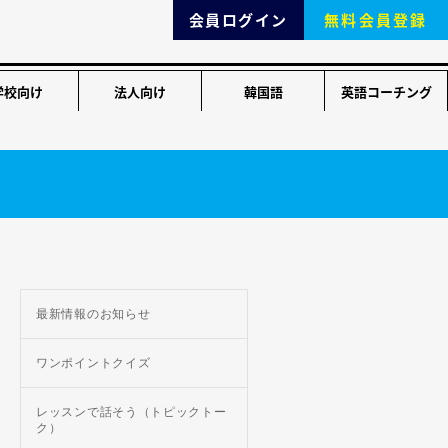
会員ログイン
無料会員登録
学校向け
法人向け
韓国語
英語コーチング
最新情報のお知らせ
ワンポイントクイズ
レッスンで話そう（トピックトー
ク）