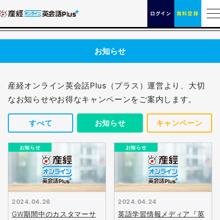
ログイン
無料登録
お知らせ
産経オンライン英会話Plus（プラス）運営より、大切
なお知らせやお得なキャンペーンをご案内します。
すべて
お知らせ
キャンペーン
お知らせ
お知らせ
2024.04.26
2024.04.24
GW期間中のカスタマーサ
英語学習情報メディア『英