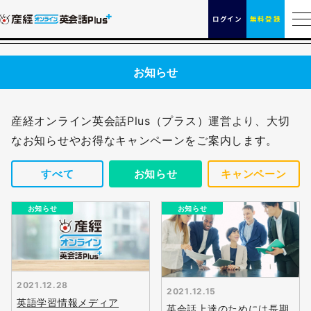
ログイン
無料登録
お知らせ
産経オンライン英会話Plus（プラス）運営より、大切
なお知らせやお得なキャンペーンをご案内します。
すべて
お知らせ
キャンペーン
お知らせ
お知らせ
2021.12.28
2021.12.15
英語学習情報メディア
英会話上達のためには長期