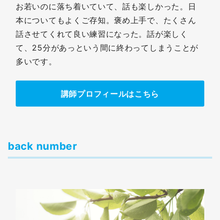
お若いのに落ち着いていて、話も楽しかった。日
本についてもよくご存知。褒め上手で、たくさん
話させてくれて良い練習になった。話が楽しく
て、25分があっという間に終わってしまうことが
多いです。
講師プロフィールはこちら
back number