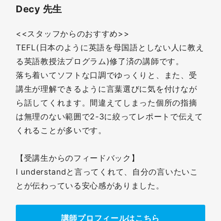
Decy 先生
<<スタッフからのおすすめ>>
TEFL(日本のように英語を母国語としない人に教え
る英語教授法プログラム)修了済の講師です。
落ち着いてソフトな口調でゆっくりと、また、受
講生が理解できるように言葉選びに気を付けなが
ら話してくれます。間違えてしまった個所の指摘
は無理のない範囲で2-3に絞ってレポートで伝えて
くれることが多いです。
【受講生からのフィードバック】
I understandと言ってくれて、自分の言いたいこ
とが伝わっている安心感がありました。
講師プロフィールはこちら