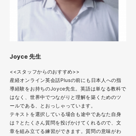
Joyce 先生
<<スタッフからのおすすめ>>
産経オンライン英会話Plusの前にも日本人への指
導経験をお持ちのJoyce先生。英語は単なる教科で
はなく、世界中でつながりと理解を築くためのツ
ールである、とおっしゃっています。
テキストを選択している場合も途中であなた自身
は？とたくさん質問を投げかけてくれるので、文
章を組み立てる練習ができます。質問の意味がわ