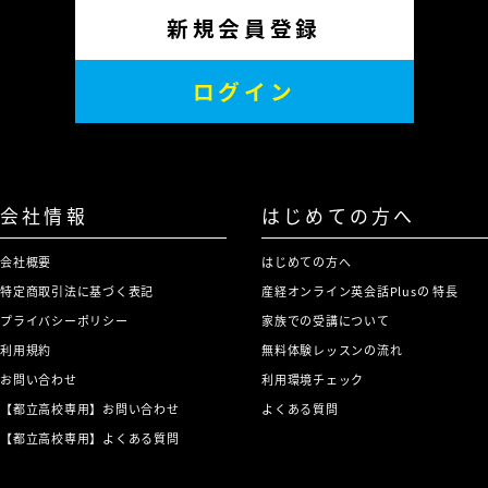
新規会員登録
ログイン
会社情報
はじめての方へ
会社概要
はじめての方へ
特定商取引法に基づく表記
産経オンライン英会話Plusの 特長
プライバシーポリシー
家族での受講について
利用規約
無料体験レッスンの流れ
お問い合わせ
利用環境チェック
【都立高校専用】お問い合わせ
よくある質問
【都立高校専用】よくある質問