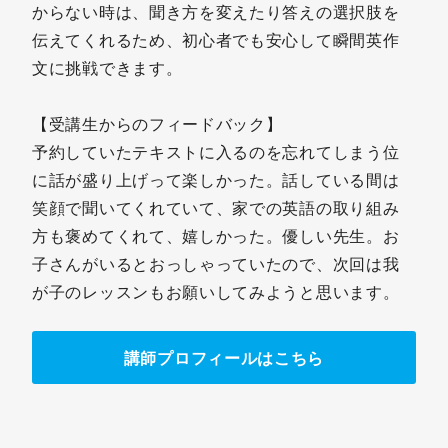
からない時は、聞き方を変えたり答えの選択肢を
伝えてくれるため、初心者でも安心して瞬間英作
文に挑戦できます。
【受講生からのフィードバック】
予約していたテキストに入るのを忘れてしまう位
に話が盛り上げって楽しかった。話している間は
笑顔で聞いてくれていて、家での英語の取り組み
方も褒めてくれて、嬉しかった。優しい先生。お
子さんがいるとおっしゃっていたので、次回は我
が子のレッスンもお願いしてみようと思います。
講師プロフィールはこちら