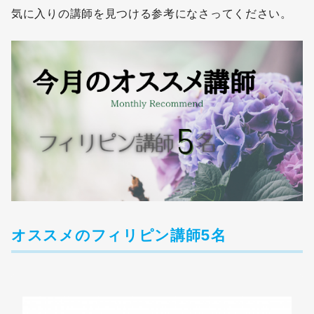
気に入りの講師を見つける参考になさってください。
オススメのフィリピン講師5名