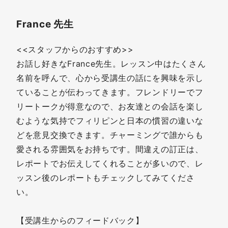
France 先生
<<スタッフからのおすすめ>>
お話し好きなFrance先生。レッスン中はたくさん
名前を呼んで、心から受講生の話にを興味を示し
ていることが伝わってきます。フレンドリーでフ
リートークが得意なので、お友達との会話を楽し
むような気持でフィリピンと日本の慣習の違いな
どを意見交換できます。チャーミングで誰からも
愛される雰囲気をお持ちです。間違えの訂正は、
レポートでお伝えしてくれることが多いので、レ
ッスン後のレポートもチェックしてみてくださ
い。
【受講生からのフィードバック】