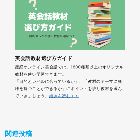
英会話教材選び方ガイド
産経オンライン英会話では、1800種類以上のオリジナル
教材を使い学習できます。
「目的とレベルに合っているか」、「教材のテーマに興
味を持つことができるか」にポイントを絞り教材を選ん
でいきましょう。
続きを読む＞＞
関連投稿