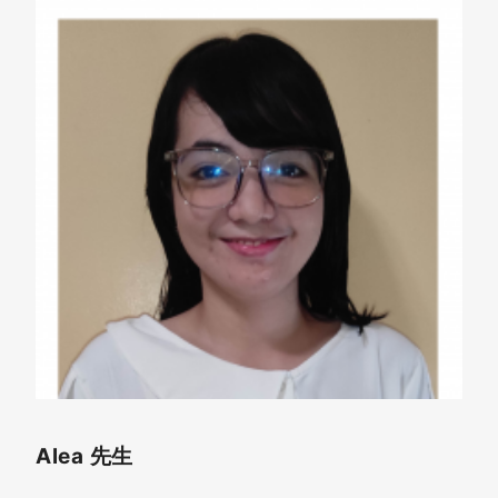
Alea 先生