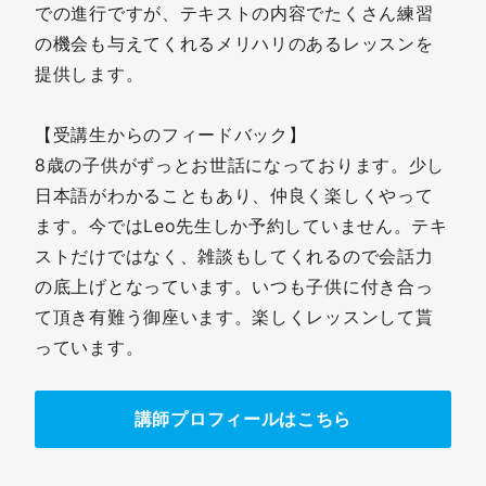
での進行ですが、テキストの内容でたくさん練習
の機会も与えてくれるメリハリのあるレッスンを
提供します。
【受講生からのフィードバック】
8歳の子供がずっとお世話になっております。少し
日本語がわかることもあり、仲良く楽しくやって
ます。今ではLeo先生しか予約していません。テキ
ストだけではなく、雑談もしてくれるので会話力
の底上げとなっています。いつも子供に付き合っ
て頂き有難う御座います。楽しくレッスンして貰
っています。
講師プロフィールはこちら