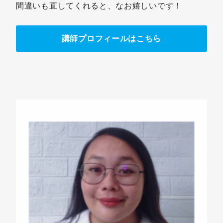
間違いも直してくれると、なお嬉しいです！
講師プロフィールはこちら