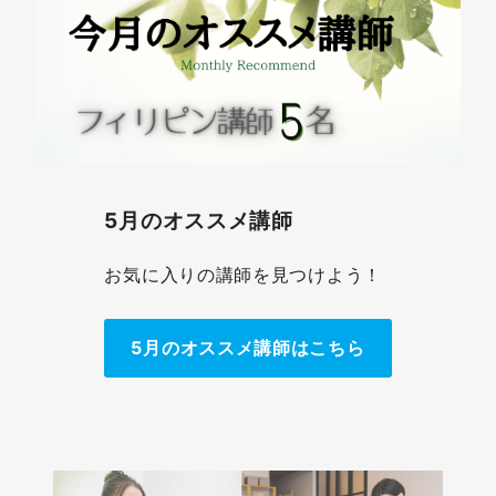
5月のオススメ講師
お気に入りの講師を見つけよう！
5月のオススメ講師はこちら