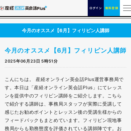
ログイン
無料登録
今月のオススメ【6月】フィリピン人講師
今月のオススメ【6月】フィリピン人講師
2025年06月23日 5時51分
こんにちは。 産経オンライン英会話Plus運営事務局で
す。本日は「産経オンライン英会話Plus」にてレッス
ンを提供中のフィリピン講師をご紹介します。こちら
で紹介する講師は、事務局スタッフが実際に受講して
感じたお勧めポイントとレッスン後の受講生様からの
フィードバックもまとめています。フィリピン現地事
務局からも勤務態度を評価されている講師陣です。お