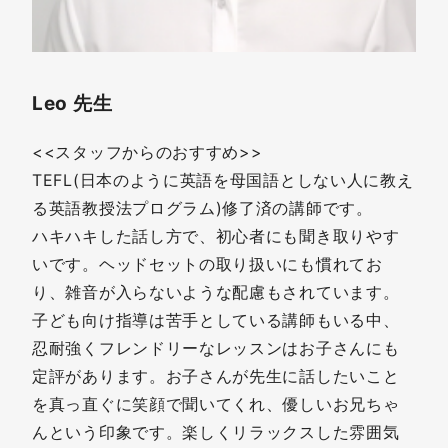
Leo 先生
<<スタッフからのおすすめ>>
TEFL(日本のように英語を母国語としない人に教え
る英語教授法プログラム)修了済の講師です。
ハキハキした話し方で、初心者にも聞き取りやす
いです。ヘッドセットの取り扱いにも慣れてお
り、雑音が入らないような配慮もされています。
子ども向け指導は苦手としている講師もいる中、
忍耐強くフレンドリーなレッスンはお子さんにも
定評があります。お子さんが先生に話したいこと
を真っ直ぐに笑顔で聞いてくれ、優しいお兄ちゃ
んという印象です。楽しくリラックスした雰囲気