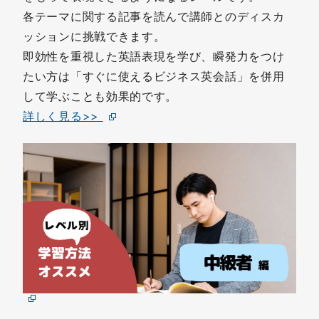
各テーマに関する記事を読んで講師とのディスカ
ッションに挑戦できます。
即効性を重視した英語表現を学び、瞬発力をつけ
たい方は「すぐに使えるビジネス英会話」を併用
して学ぶことも効果的です。
詳しく見る>>