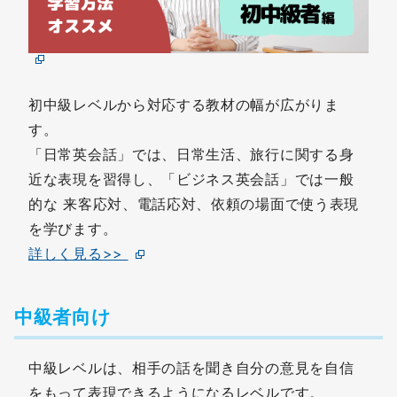
初中級レベルから対応する教材の幅が広がりま
す。
「日常英会話」では、日常生活、旅行に関する身
近な表現を習得し、「ビジネス英会話」では一般
的な 来客応対、電話応対、依頼の場面で使う表現
を学びます。
詳しく見る>>
中級者向け
中級レベルは、相手の話を聞き自分の意見を自信
をもって表現できるようになるレベルです。