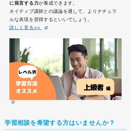
に発言する力
が養成できます。
ネイティブ講師との議論を通して、よりナチュラ
ルな表現を習得するといいでしょう。
詳しく見る>>
学習相談を希望する方はいませんか？