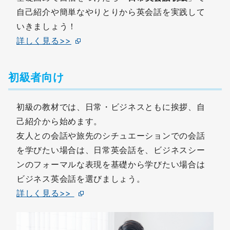
自己紹介や簡単なやりとりから英会話を実践して
いきましょう！
詳しく見る>>
初級者向け
初級の教材では、日常・ビジネスともに挨拶、自
己紹介から始めます。
友人との会話や旅先のシチュエーションでの会話
を学びたい場合は、日常英会話を、ビジネスシー
ンのフォーマルな表現を基礎から学びたい場合は
ビジネス英会話を選びましょう。
詳しく見る>>