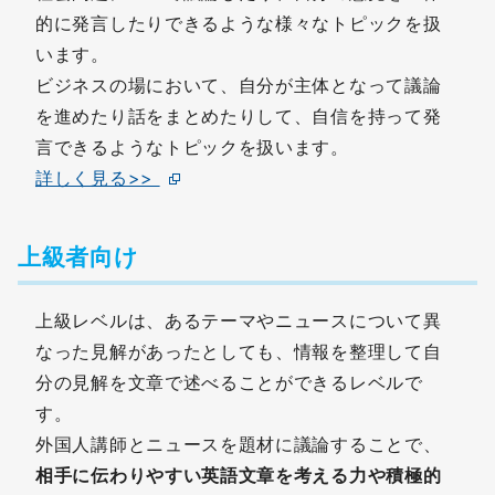
的に発言したりできるような様々なトピックを扱
います。
ビジネスの場において、自分が主体となって議論
を進めたり話をまとめたりして、自信を持って発
言できるようなトピックを扱います。
詳しく見る>>
上級者向け
上級レベルは、あるテーマやニュースについて異
なった見解があったとしても、情報を整理して自
分の見解を文章で述べることができるレベルで
す。
外国人講師とニュースを題材に議論することで、
相手に伝わりやすい英語文章を考える力や積極的