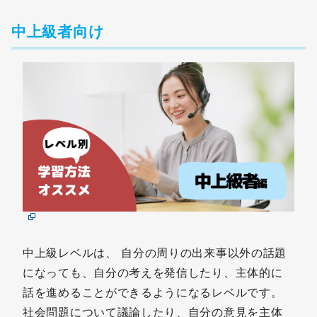
中上級者向け
中上級レベルは、 自分の周りの出来事以外の話題
になっても、自分の考えを発信したり、主体的に
話を進めることができるようになるレベルです。
社会問題について議論したり、自分の意見を主体