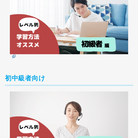
初中級者向け