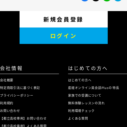
新規会員登録
ログイン
会社情報
はじめての方へ
会社概要
はじめての方へ
特定商取引法に基づく表記
産経オンライン英会話Plusの 特長
プライバシーポリシー
家族での受講について
利用規約
無料体験レッスンの流れ
お問い合わせ
利用環境チェック
【都立高校専用】お問い合わせ
よくある質問
【都立高校専用】よくある質問