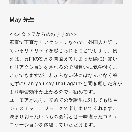
May 先生
<<スタッフからのおすすめ>>
素直で正直なリアクションなので、外国人と話し
ているリアリティを感じられることでしょう。例
えば、質問の答えを間違えてしまった際には驚い
たリアクションをされるので間違いに気学付くこ
とができますが、わからない時にはなんとなく答
えずにCan you say that again?と聞き返した方が
より学習効率が上がるのでお勧めです。
ユーモアがあり、初めての受講生に対しても歌や
ジェスチャー、ジョークで楽しませてくれます。
決まり切ったいつもの会話とは一味違ったコミュ
ニケーションを体験していただけます。