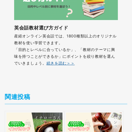
英会話教材選び方ガイド
産経オンライン英会話では、1800種類以上のオリジナル
教材を使い学習できます。
「目的とレベルに合っているか」、「教材のテーマに興
味を持つことができるか」にポイントを絞り教材を選ん
でいきましょう。
続きを読む＞＞
関連投稿