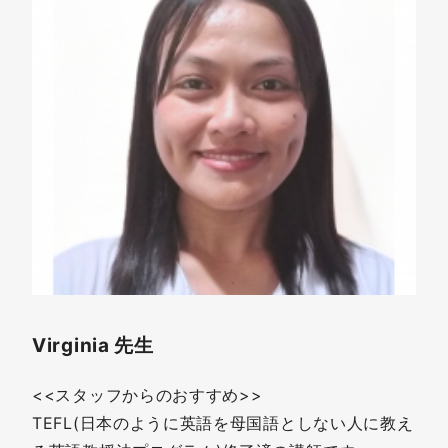
Virginia 先生
<<スタッフからのおすすめ>>
TEFL(日本のように英語を母国語としない人に教え