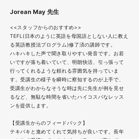
Jorean May 先生
<<スタッフからのおすすめ>>
TEFL(日本のように英語を母国語としない人に教え
る英語教授法プログラム)修了済の講師です。
ハキハキした声で聞き取りやすい発音です。お若
いですが落ち着いていて、明朗快活、引っ張って
行ってくれるような頼れる雰囲気を持っていま
す。受講生の様子を瞬時に察知するのが上手で、
受講生がわからなそうな時は先に先生が例を見せ
るなど、無駄な時間を省いたハイコスパなレッス
ンを提供します。
【受講生からのフィードバック】
テキパキと進めてくれて気持ちが良いです。長年