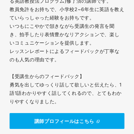
る英語教授法プログラム)修了済の講師です。
教員免許をお持ちで、小学校2~6年生に英語を教え
ていらっしゃった経験をお持ちです。
いつもにこやかで頷きながら受講生の発言を聞
き、拍手したり表情豊かなリアクションで、楽し
いコミュニケーションを提供します。
レッスンレポートによるフィードバックが丁寧な
のも人気の理由です。
【受講生からのフィードバック】
勇気を出してゆっくり話して欲しいと伝えたら、1
語1語わかりやすく話してくれるので、とてもわか
りやすくなりました。
講師プロフィールはこちら