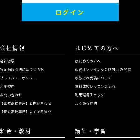
ログイン
会社情報
はじめての方へ
会社概要
はじめての方へ
特定商取引法に基づく表記
産経オンライン英会話Plusの 特長
プライバシーポリシー
家族での受講について
利用規約
無料体験レッスンの流れ
お問い合わせ
利用環境チェック
【都立高校専用】お問い合わせ
よくある質問
【都立高校専用】よくある質問
料金・教材
講師・学習