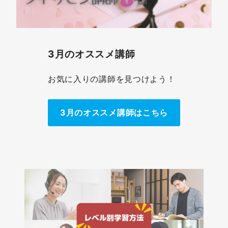
3月のオススメ講師
お気に入りの講師を見つけよう！
3月のオススメ講師はこちら