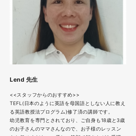
Lend 先生
<<スタッフからのおすすめ>>
TEFL(日本のように英語を母国語としない人に教え
る英語教授法プログラム)修了済の講師です。
幼児教育を専門とされており、ご自身も18歳と3歳
のお子さんのママさんなので、お子様のレッスン