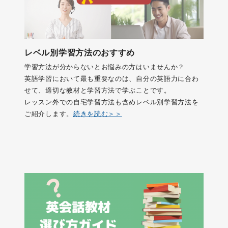
レベル別学習方法のおすすめ
学習方法が分からないとお悩みの方はいませんか？
英語学習において最も重要なのは、自分の英語力に合わ
せて、適切な教材と学習方法で学ぶことです。
レッスン外での自宅学習方法も含めレベル別学習方法を
ご紹介します。
続きを読む＞＞