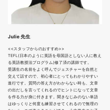
Julie 先生
<<スタッフからのおすすめ>>
TEFL(日本のように英語を母国語としない人に教え
る英語教授法プログラム)修了済の講師です。
受講生の名前をよく呼んでジェスチャーを自然と
交えて話すので、初心者にとってもわかりやすい
進行です。質問の答え方がわからない時も、文章
の出だしを言ってくれるのでヒントになって文章
を作る力が身に付きます。聞きなじみのない単語
はゆっくりと何度も練習させてくれるので無理の