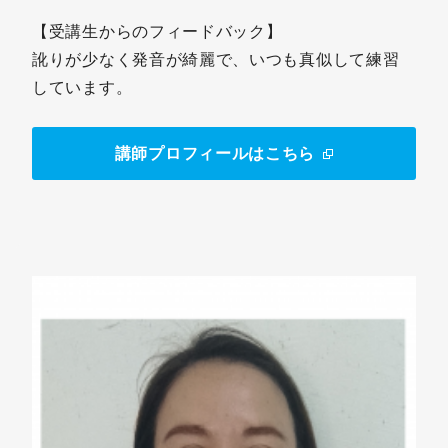
【受講生からのフィードバック】
訛りが少なく発音が綺麗で、いつも真似して練習
しています。
講師プロフィールはこちら