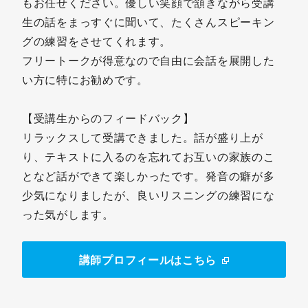
もお任せください。優しい笑顔で頷きながら受講
生の話をまっすぐに聞いて、たくさんスピーキン
グの練習をさせてくれます。
フリートークが得意なので自由に会話を展開した
い方に特にお勧めです。
【受講生からのフィードバック】
リラックスして受講できました。話が盛り上が
り、テキストに入るのを忘れてお互いの家族のこ
となど話ができて楽しかったです。発音の癖が多
少気になりましたが、良いリスニングの練習にな
った気がします。
講師プロフィールはこちら