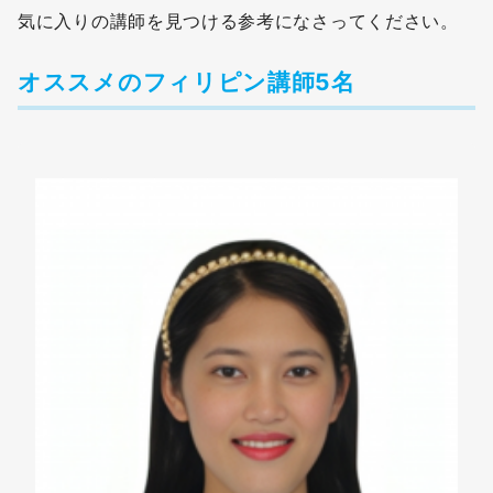
気に入りの講師を見つける参考になさってください。
オススメのフィリピン講師5名