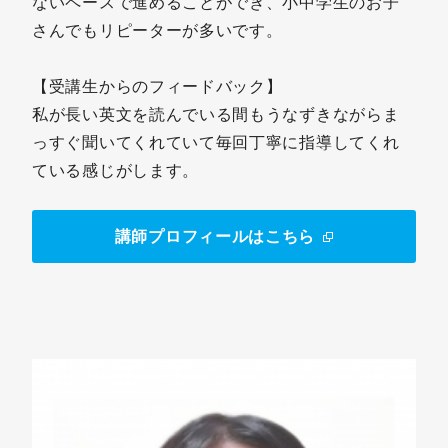
ないペースで進めることができ、小中学生のお子
さんでもリピーターが多いです。
【受講生からのフィードバック】
私が長い英文を読んでいる間もうなずきながらま
っすぐ聞いてくれていて毎回丁寧に指導してくれ
ている感じがします。
講師プロフィールはこちら