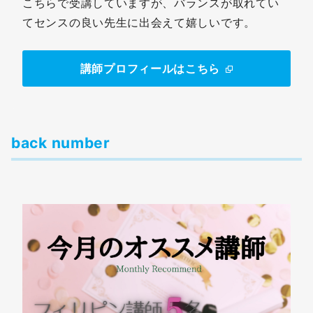
こちらで受講していますが、バランスが取れてい
てセンスの良い先生に出会えて嬉しいです。
講師プロフィールはこちら
back number