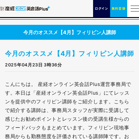
ログイン
無料登録
今月のオススメ【4月】フィリピン人講師
今月のオススメ【4月】フィリピン人講師
2025年04月23日 3時36分
こんにちは。 産経オンライン英会話Plus運営事務局で
す。本日は「産経オンライン英会話Plus」にてレッス
ンを提供中のフィリピン講師をご紹介します。こちら
で紹介する講師は、事務局スタッフが実際に受講して
感じたお勧めポイントとレッスン後の受講生様からの
フィードバックもまとめています。フィリピン現地事
務局からも勤務態度を評価されている講師陣です。お