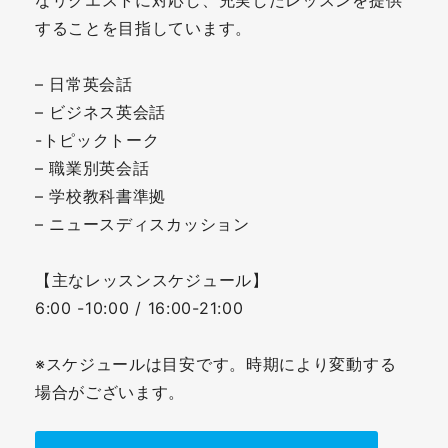
することを目指しています。
– 日常英会話
– ビジネス英会話
-トピックトーク
– 職業別英会話
– 学校教科書準拠
– ニュースディスカッション
【主なレッスンスケジュール】
6:00 -10:00 / 16:00-21:00
※スケジュールは目安です。時期により変動する
場合がございます。