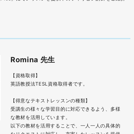
Romina 先生
【資格取得】
英語教授法TESL資格取得者です。
【得意なテキストレッスンの種類】
受講生の様々な学習目的に対応できるよう、多様
な教材を活用しています。
以下の教材を活用することで、一人一人の具体的
なリクエストに対応し、充実したレッスンを提供