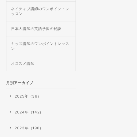
ネイティブ講師のワンポイントレ
ッスン
日本人講師の英語学習の秘訣
キッズ講師のワンポイントレッス
ン
オススメ講師
月別アーカイブ
2025年（36）
2024年（142）
2023年（190）