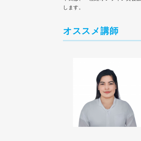
します。
オススメ講師