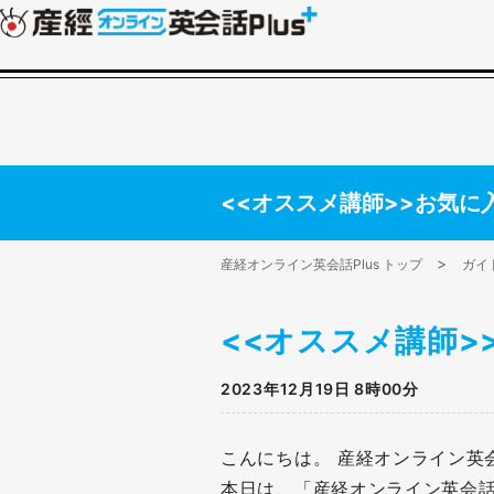
<<オススメ講師>>お気に
産経オンライン英会話Plus トップ
ガイ
<<オススメ講師
2023年12月19日 8時00分
こんにちは。 産経オンライン英会
本日は、「産経オンライン英会話