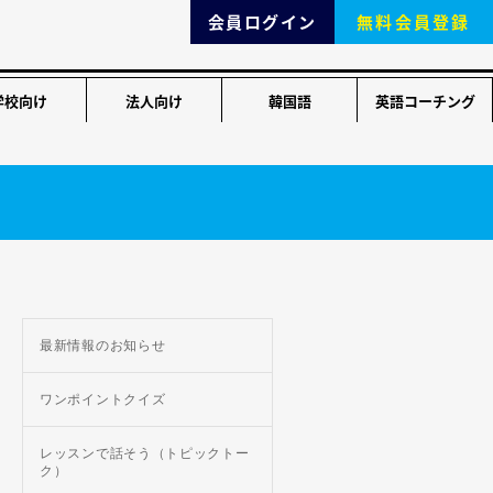
会員ログイン
無料会員登録
学校向け
法人向け
韓国語
英語コーチング
最新情報のお知らせ
ワンポイントクイズ
レッスンで話そう（トピックトー
ク）