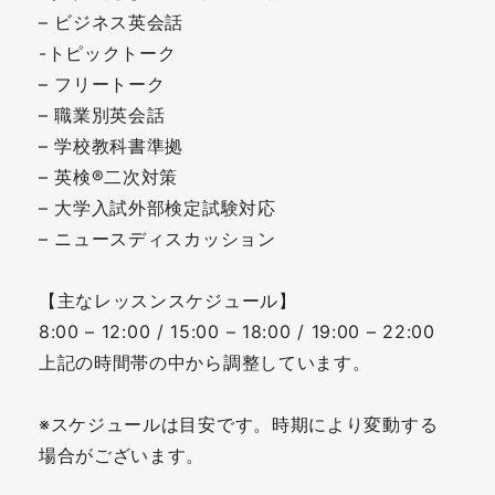
– ビジネス英会話
-トピックトーク
– フリートーク
– 職業別英会話
– 学校教科書準拠
– 英検®二次対策
– 大学入試外部検定試験対応
– ニュースディスカッション
【主なレッスンスケジュール】
8:00 – 12:00 / 15:00 – 18:00 / 19:00 – 22:00
上記の時間帯の中から調整しています。
※スケジュールは目安です。時期により変動する
場合がございます。