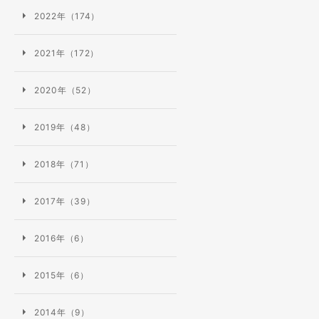
2022年（174）
2021年（172）
2020年（52）
2019年（48）
2018年（71）
2017年（39）
2016年（6）
2015年（6）
2014年（9）