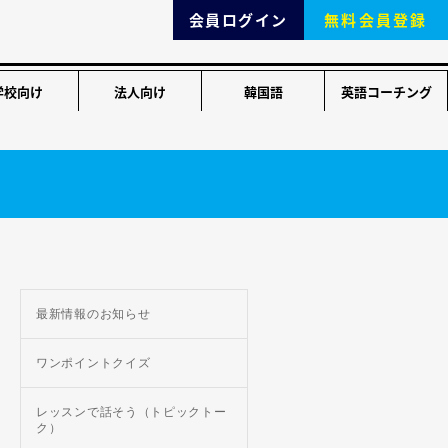
会員ログイン
無料会員登録
学校向け
法人向け
韓国語
英語コーチング
最新情報のお知らせ
ワンポイントクイズ
レッスンで話そう（トピックトー
ク）