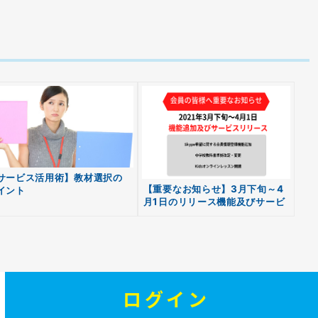
サービス活用術】教材選択の
【重要なお知らせ】3月下旬～4
イント
月1日のリリース機能及びサービ
スについて
ログイン