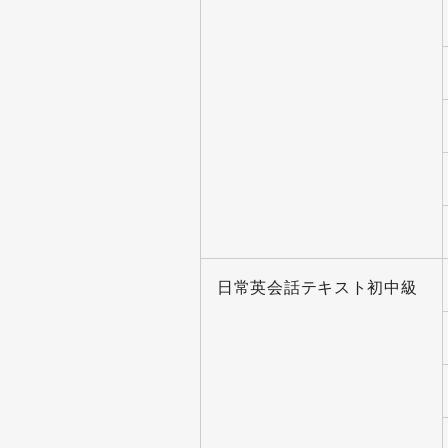
日常英会話テキスト初中級