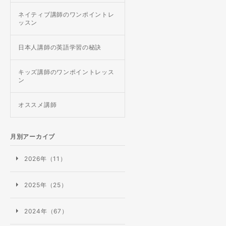
ネイティブ講師のワンポイントレ
ッスン
日本人講師の英語学習の秘訣
キッズ講師のワンポイントレッス
ン
オススメ講師
月別アーカイブ
2026年（11）
2025年（25）
2024年（67）