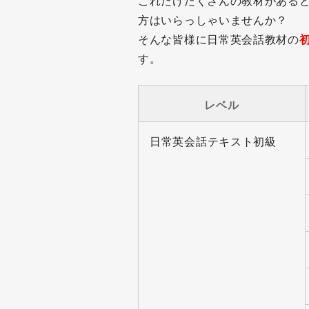
これだけたくさんの教材がある
方はいらっしゃいませんか？
そんな皆様に日常英会話教材の
す。
レベル
日常英会話テキスト初級