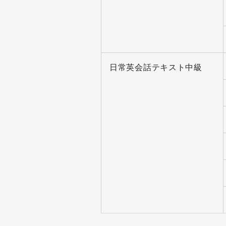
日常英会話テキスト中級