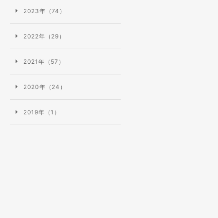
2023年（74）
2022年（29）
2021年（57）
2020年（24）
2019年（1）