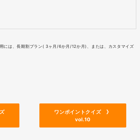
には、長期割プラン( 3ヶ月/6か月/12か月)、または、カスタマイズ
ズ
ワンポイントクイズ 》
vol.10