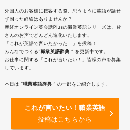
外国人のお客様に接客する際、思うように英語が話せ
ず困った経験はありませんか？
産経オンライン英会話Plusの職業英語シリーズは、皆
さんのお声でどんどん進化いたします。
「これが英語で言いたかった！」を投稿！
みんなでつくる“
職業英語辞典
” を更新中です。
お仕事に関する「これが言いたい！」皆様の声を募集
しています。
本日は “
職業英語辞典
” の一部をご紹介します。
これが言いたい！職業英語
投稿はこちらから