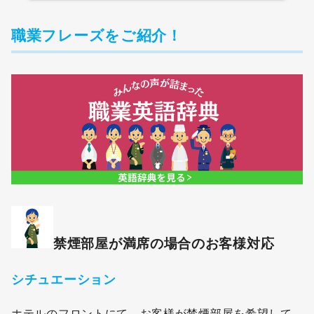
職業フレーズをご紹介！
禁煙部屋が満席の場合のお客様対応
シチュエーション
ホテルのフロントにて。お客様が禁煙部屋を希望して