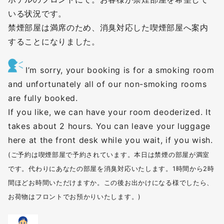
いる状況です。
禁煙部屋は満席のため、消臭対応した喫煙部屋へ案内
することになりました。
I’m sorry, your booking is for a smoking room
and unfortunately all of our non-smoking rooms
are fully booked.
If you like, we can have your room deoderized. It
takes about 2 hours. You can leave your luggage
here at the front desk while you wait, if you wish.
(ご予約は喫煙部屋で予約されています。本日は禁煙の部屋が満室
です。代わりにあなたの部屋を消臭対応いたします。1時間から2時
間ほどお時間いただけますか。この後お出かけになる様でしたら、
お荷物はフロントでお預かりいたします。)