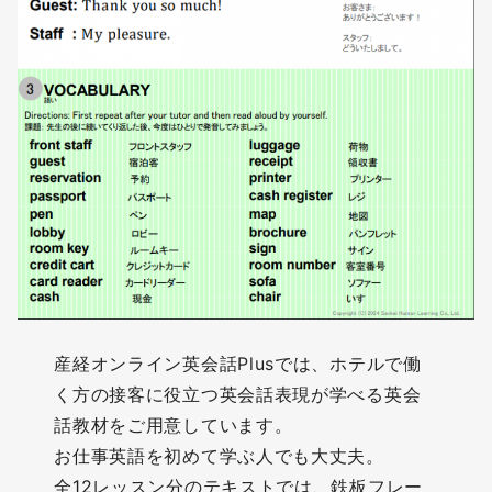
産経オンライン英会話Plusでは、ホテルで働
く方の接客に役立つ英会話表現が学べる英会
話教材をご用意しています。
お仕事英語を初めて学ぶ人でも大丈夫。
全12レッスン分のテキストでは、鉄板フレー