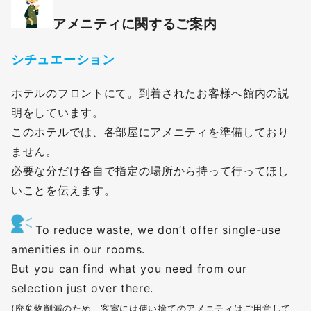
アメニティに関するご案内
シチュエーション
ホテルのフロントにて。到着されたお客様へ館内の説
明をしています。
このホテルでは、各部屋にアメニティを準備しており
ません。
必要な分だけ各自で指定の場所から持って行ってほし
いことを伝えます。
To reduce waste, we don’t offer single-use
amenities in our rooms.
But you can find what you need from our
selection just over there.
(廃棄物削減のため、客室には使い捨てのアメニティはご用意して