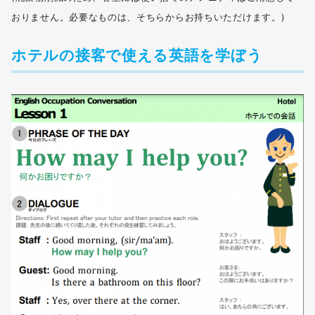
おりません。必要なものは、そちらからお持ちいただけます。)
ホテルの接客で使える英語を学ぼう