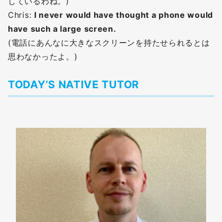
しているわね。)
Chris:
I never would have thought a phone would
have such a large screen.
(電話にあんなに大きなスクリーンを持たせられるとは
思わなかったよ。)
TODAY’S NATIVE TUTOR