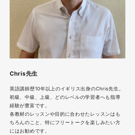
Chris先生
英語講師歴10年以上のイギリス出身のChris先生。
初級、中級、上級、どのレベルの学習者へも指導
経験が豊富です。
各教材のレッスンや目的に合わせたレッスンはも
ちろんのこと、特にフリートークを楽しみたい方
にはお勧めです。