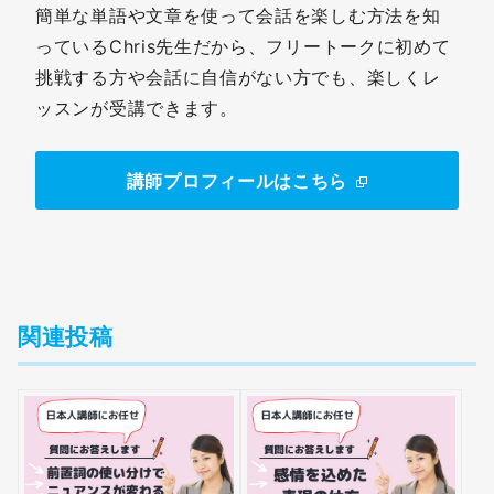
簡単な単語や文章を使って会話を楽しむ方法を知
っているChris先生だから、フリートークに初めて
挑戦する方や会話に自信がない方でも、楽しくレ
ッスンが受講できます。
講師プロフィールはこちら
関連投稿