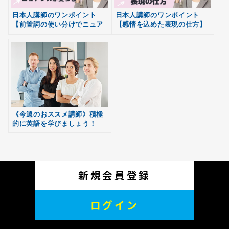
日本人講師のワンポイント
日本人講師のワンポイント
【前置詞の使い分けでニュア
【感情を込めた表現の仕方】
ンスが変わる】
無料
会員登録
《今週のおススメ講師》積極
的に英語を学びましょう！
新規会員登録
ログイン