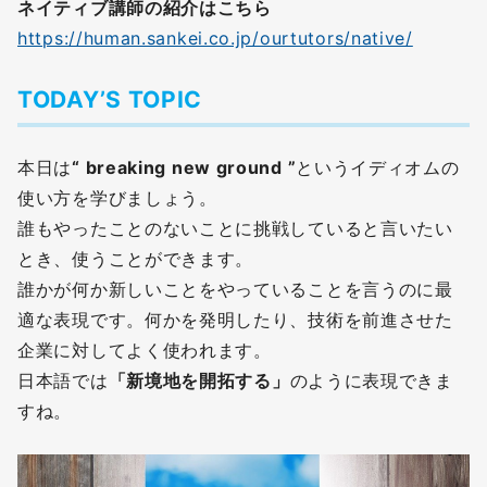
ネイティブ講師の紹介はこちら
https://human.sankei.co.jp/ourtutors/native/
TODAY’S TOPIC
本日は
“ breaking new ground ”
というイディオムの
使い方を学びましょう。
誰もやったことのないことに挑戦していると言いたい
とき、使うことができます。
誰かが何か新しいことをやっていることを言うのに最
適な表現です。何かを発明したり、技術を前進させた
企業に対してよく使われます。
日本語では
「新境地を開拓する」
のように表現できま
すね。