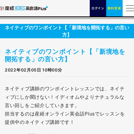
ログイン
無料登録
ネイティブのワンポイント【「新境地を開拓する」の言い
方】
ネイティブのワンポイント【「新境地を
開拓する」の言い方】
2022年02月05日 10時00分
ネイティブ講師のワンポイントレッスンでは、ネイテ
ィブにしか聞けない！イディオムやよりナチュラルな
言い回しをご紹介していきます。
担当するのは産経オンライン英会話Plusでレッスンを
提供中のネイティブ講師です！