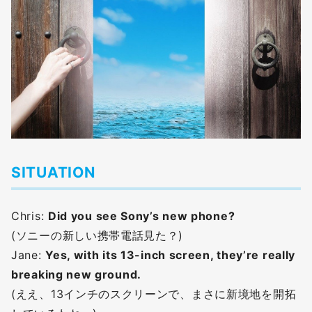
SITUATION
Chris:
Did you see Sony’s new phone?
(ソニーの新しい携帯電話見た？)
Jane:
Yes, with its 13-inch screen, they’re really
breaking new ground.
(ええ、13インチのスクリーンで、まさに新境地を開拓