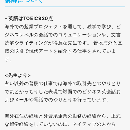
– 英語はTOEIC920点
海外での起業プロジェクトを通して、独学で学び、ビ
ジネスレベルの会話でのコミュニケーションや、文書
読解やライティングが得意な先生です。 普段海外と直
接の取引で現代アートを紹介する仕事をされていま
す。
<先生より>
占い以外の普段の仕事では海外の取引先とのやりとり
で割とかっちりした表現で対面でのビジネス英会話お
よびメールや電話でのやりとりを行っています。
海外在住の経験と外資系企業の勤務の経験から、正式
な留学経験をしていないのに、ネイティブの人から