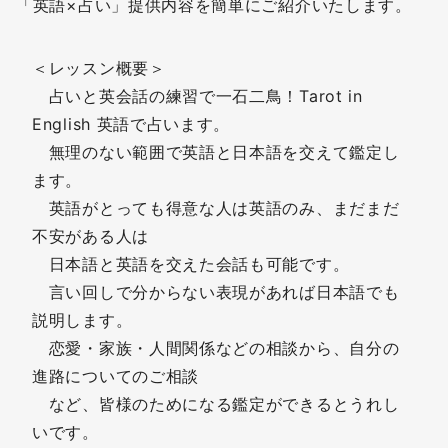
「英語×占い」提供内容を簡単にご紹介いたします。
＜レッスン概要＞
占いと英会話の練習で一石二鳥！Tarot in
English 英語で占います。
無理のない範囲で英語と日本語を交えて鑑定し
ます。
英語がとっても得意な人は英語のみ、まだまだ
不安がある人は
日本語と英語を交えた会話も可能です。
言い回しで分からない表現があれば日本語でも
説明します。
恋愛・家族・人間関係などの相談から、自分の
進路についてのご相談
など、皆様のためになる鑑定ができるとうれし
いです。