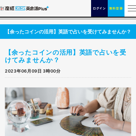
ログイン
無料登録
【余ったコインの活用】英語で占いを受けてみませんか？
【余ったコインの活用】英語で占いを受
けてみませんか？
2023年06月09日 3時00分