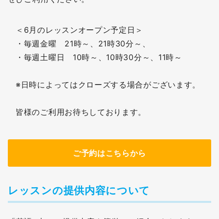
＜6月のレッスンオープン予定日＞
・毎週金曜 21時～、21時30分～、
・毎週土曜日 10時～、10時30分～、11時～
※日時によってはクローズする場合がございます。
皆様のご利用お待ちしております。
ご予約はこちらから
レッスンの提供内容について