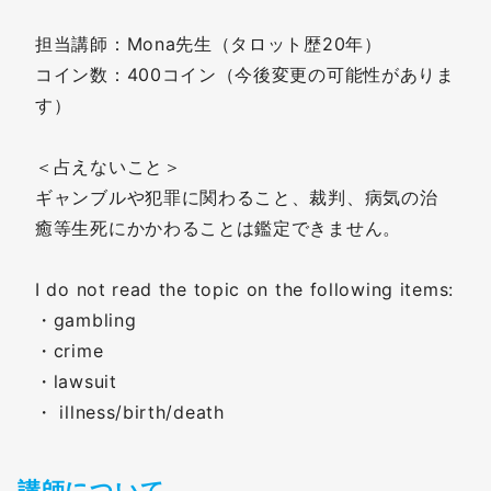
担当講師：Mona先生（タロット歴20年）
コイン数：400コイン（今後変更の可能性がありま
す）
＜占えないこと＞
ギャンブルや犯罪に関わること、裁判、病気の治
癒等生死にかかわることは鑑定できません。
I do not read the topic on the following items:
・gambling
・crime
・lawsuit
・ illness/birth/death
講師
について