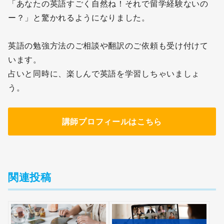
「あなたの英語すごく自然ね！それで留学経験ないの
ー？」と驚かれるようになりました。
英語の勉強方法のご相談や翻訳のご依頼も受け付けて
います。
占いと同時に、楽しんで英語を学習しちゃいましょ
う。
講師プロフィールはこちら
関連投稿