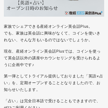
家族でシェアできる産経オンライン英会話Plus。
でも、家族は英会話に興味がなくて、コインを使いき
れない、そんな方もいるのではないでしょうか。
現在、産経オンライン英会話Plusでは、コインを使っ
て英会話以外の講座やカウンセリングを受けられるよ
うに企画中です♪
第一弾としてトライアル提供しておりました「英語×占
い」を、定期オープンすることとなりましたので、お
知らせいたします。
「占い」は完全日本語で受けることもできますので、
ぜひご利用ください。