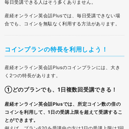
毎日受講できる人はそう多くありません。
産経オンライン英会話Plusでは、毎日受講できない場
合でも、コインを無駄なく利用する方法があります。
コインプランの特長を利用しよう！
産経オンライン英会話Plusのコインプランには、大き
く2つの特長があります。
①どのプランでも、1日複数回受講できる！
産経オンライン英会話Plusでは、所定コイン数の倍の
コインを利用して、1日の受講上限を超えて受講するこ
とができます。
例えば、プラン620を受講中の方は1日の受講上限は1回