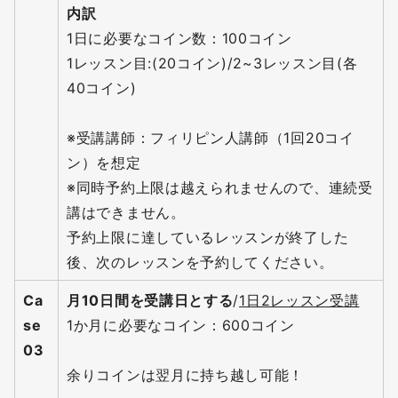
内訳
1日に必要なコイン数：100コイン
1レッスン目:(20コイン)/2~3レッスン目(各
40コイン)
※受講講師：フィリピン人講師（1回20コイ
ン）を想定
※同時予約上限は越えられませんので、連続受
講はできません。
予約上限に達しているレッスンが終了した
後、次のレッスンを予約してください。
Ca
月10日間を受講日とする
/
1日2レッスン受講
se
1か月に必要なコイン：600コイン
03
余りコインは翌月に持ち越し可能！