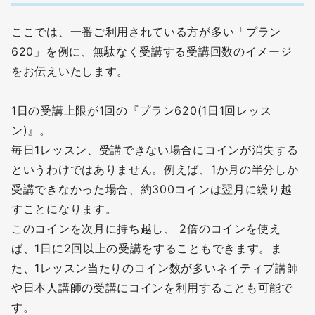
ここでは、一番ご利用されている方が多い「プラン
620」を例に、無駄なく受講する受講回数のイメージ
をお伝えいたします。
1日の受講上限が1回の『プラン620(1日1回レッス
ン)』。
毎日1レッスン、受講できない場合にコインが消失する
というわけではありません。例えば、1か月の半分しか
受講できなかった場合、約300コインは翌月に繰り越
すことになります。
このコインを次月に持ち越し、 2倍のコインを使え
ば、1日に2回以上の受講をすることもできます。ま
た、1レッスン当たりのコイン数が多いネイティブ講師
や日本人講師の受講にコインを利用することも可能で
す。