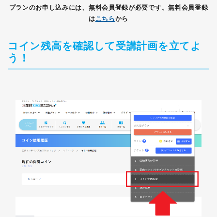
プランのお申し込みには、無料会員登録が必要です。無料会員登録
は
こちら
から
コイン残高を確認して受講計画を立てよ
う！