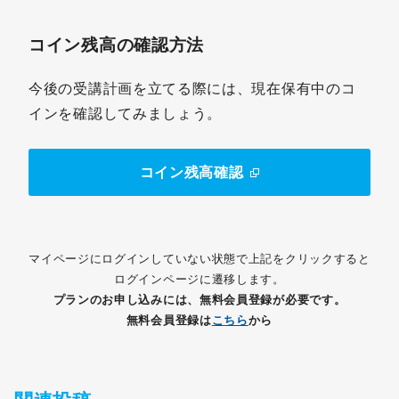
コイン残高の確認方法
今後の受講計画を立てる際には、現在保有中のコ
インを確認してみましょう。
コイン残高確認
マイページにログインしていない状態で上記をクリックすると
ログインページに遷移します。
プランのお申し込みには、無料会員登録が必要です。
無料会員登録は
こちら
から