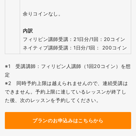
余りコインなし。
内訳
フィリピン講師受講：21日分/1回：20コイン
ネイティブ講師受講：1日分/1回： 200コイン
※1 受講講師：フィリピン人講師（1回20コイン）を想
定
※2 同時予約上限は越えられませんので、連続受講は
できません。予約上限に達しているレッスンが終了し
た後、次のレッスンを予約してください。
プランのお申込みはこちらから