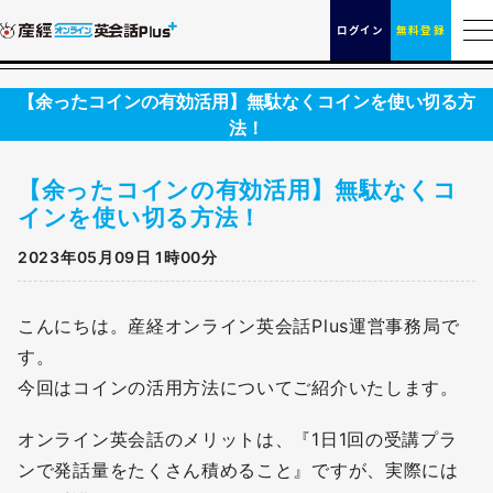
ログイン
無料登録
【余ったコインの有効活用】無駄なくコインを使い切る方
法！
【余ったコインの有効活用】無駄なくコ
インを使い切る方法！
2023年05月09日 1時00分
こんにちは。産経オンライン英会話Plus運営事務局で
す。
今回はコインの活用方法についてご紹介いたします。
オンライン英会話のメリットは、『1日1回の受講プラ
ンで発話量をたくさん積めること』ですが、実際には