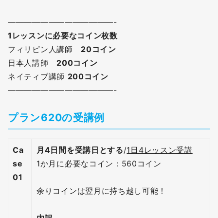
—————————————-
1レッスンに必要なコイン枚数
フィリピン人講師
20コイン
日本人講師
200コイン
ネイティブ講師
200コイン
—————————————-
プラン620の受講例
Ca
月4日間を受講日とする
/
1日4レッスン受講
se
1か月に必要なコイン：560コイン
01
余りコインは翌月に持ち越し可能！