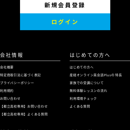
新規会員登録
ログイン
会社情報
はじめての方へ
会社概要
はじめての方へ
特定商取引法に基づく表記
産経オンライン英会話Plusの 特長
プライバシーポリシー
家族での受講について
利用規約
無料体験レッスンの流れ
お問い合わせ
利用環境チェック
【都立高校専用】お問い合わせ
よくある質問
【都立高校専用】よくある質問