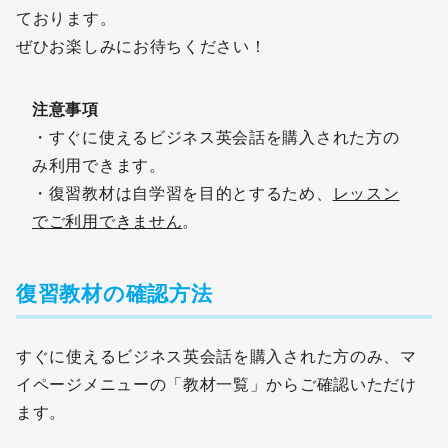
ております。
ぜひお楽しみにお待ちください！
注意事項
・すぐに使えるビジネス英会話を購入された方の
み利用できます。
・復習教材は自学習を目的とするため、
レッスン
でご利用できません
。
復習教材の確認方法
すぐに使えるビジネス英会話を購入された方のみ、マ
イページメニューの「教材一覧」からご確認いただけ
ます。