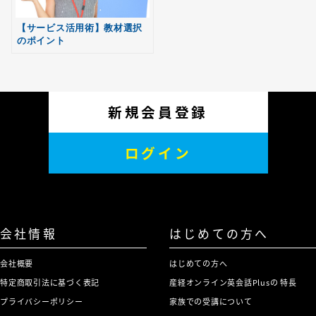
【サービス活用術】教材選択
のポイント
新規会員登録
ログイン
会社情報
はじめての方へ
会社概要
はじめての方へ
特定商取引法に基づく表記
産経オンライン英会話Plusの 特長
プライバシーポリシー
家族での受講について