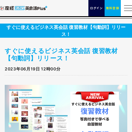
ログイン
無料登録
すぐに使えるビジネス英会話 復習教材【句動詞】リリー
ス！
すぐに使えるビジネス英会話 復習教材
【句動詞】リリース！
2023年06月19日 12時00分