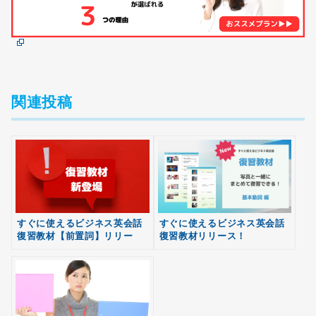
関連投稿
すぐに使えるビジネス英会話
すぐに使えるビジネス英会話
復習教材【前置詞】リリー
復習教材リリース！
無料
ス！
会員登録