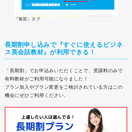
『復習』タブ
長期割申し込みで『すぐに使えるビジネ
ス英会話教材』が利用できる！
「長期割」でお申込みいただくことで、受講料のみで
有料教材がご利用可能になりました！
プラン加入やプラン変更をご検討されている方はこの
機会にぜひご利用ください。