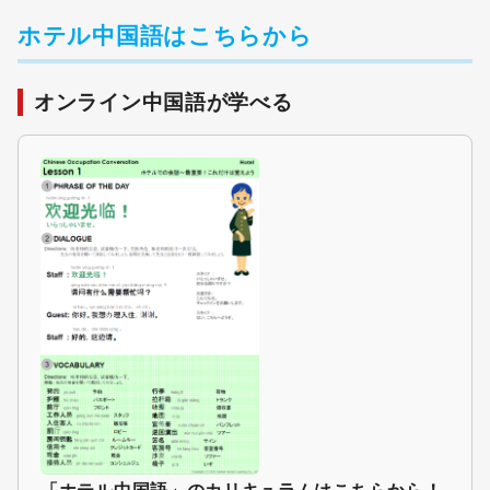
ホテル中国語はこちらから
オンライン中国語が学べる
「ホテル中国語」のカリキュラムはこちらから！