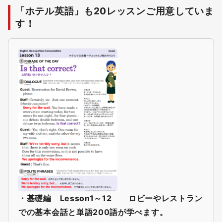
「ホテル英語」も20レッスンご用意していま
す！
・基礎編 Lesson1～12
ロビーやレストラン
での基本会話と単語200語が学べます。