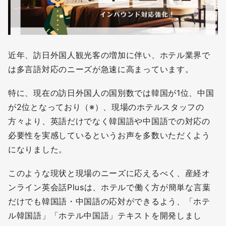
近年、訪日外国人観光客の増加に伴い、ホテル業界で
は多言語対応のニーズが急速に高まっています。
特に、現在の訪日外国人の国別数では韓国が1位、中国
が2位となっており（※）、現場のホテルスタッフの
方々より、英語だけでなく韓国語や中国語での対応の
必要性を実感しているというお声を多数いただくよう
になりました。
このような現状と現場のニーズに応えるべく、産経オ
ンライン英会話Plusは、ホテルで働く方が簡単な言葉
だけでも韓国語・中国語の応対ができるよう、「ホテ
ル韓国語」「ホテル中国語」テキストを開発しまし