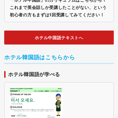
これまで英会話しか受講したことがない、という
初心者の方もまずは1回受講してみてください！
ホテル中国語テキストへ
ホテル韓国語はこちらから
ホテル韓国語が学べる