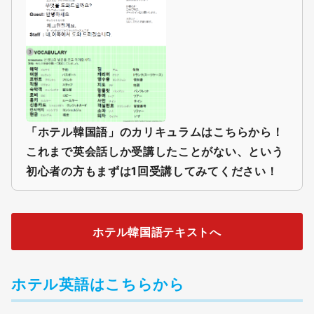
「ホテル韓国語」のカリキュラムはこちらから！
これまで英会話しか受講したことがない、という
初心者の方もまずは1回受講してみてください！
ホテル韓国語テキストへ
ホテル英語はこちらから