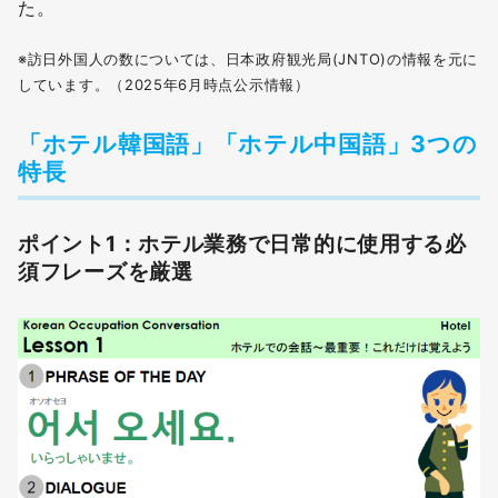
た。
※訪日外国人の数については、日本政府観光局(JNTO)の情報を元に
しています。（2025年6月時点公示情報）
「ホテル韓国語」「ホテル中国語」3つの
特長
ポイント1：ホテル業務で日常的に使用する必
須フレーズを厳選