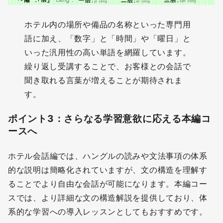
ホテル内の場所や備品の名称といった専門用
語に加え、「数字」と「時間」や「曜日」と
いった汎用性の高い単語を網羅しています。
繰り返し受講することで、お客様との会話で
聞き取れる言葉が増えることが期待されま
す。
ポイント3：さらなる学習意欲に応える本編コ
ースへ
ホテル会話編では、ハングルの読みや文法事項の体系
的な説明は簡略化されていますが、文の構造を理解す
ることでより自由な会話が可能になります。本編コー
スでは、より詳細な文の構造解説を提供しており、体
系的な学習への導入レッスンとしてもおすすめです。