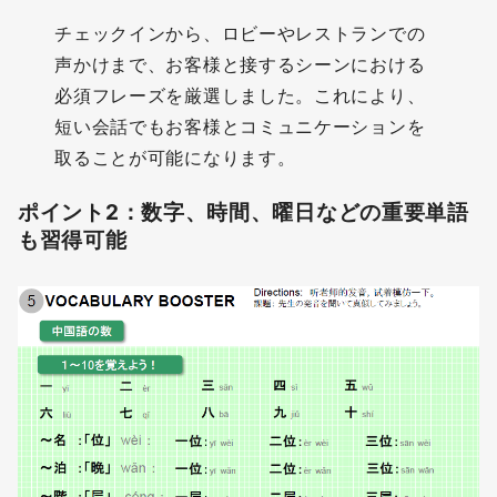
チェックインから、ロビーやレストランでの
声かけまで、お客様と接するシーンにおける
必須フレーズを厳選しました。これにより、
短い会話でもお客様とコミュニケーションを
取ることが可能になります。
ポイント2：数字、時間、曜日などの重要単語
も習得可能