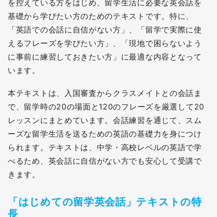
を控えている方をはじめ、留学生活に必要な英会話を
基礎から学びたい方のためのテキストです。特に、
「英語での会話に自信がない方」、「留学で実際に使
えるフレーズを学びたい方」、「現地で困らないよう
に事前に練習しておきたい方」に最適な内容となって
います。
本テキストは、入国審査からクラスメイトとの会話ま
で、留学時の20の場面と120のフレーズを厳選して20
レッスンにまとめています。会話練習を通じて、スム
ーズな留学生活を送るための英語の基礎力を身につけ
られます。テキストは、中学・高校レベルの英語で学
べるため、英会話に自信がない方でも安心して受講で
きます。
「はじめての留学英会話」テキストの特
長