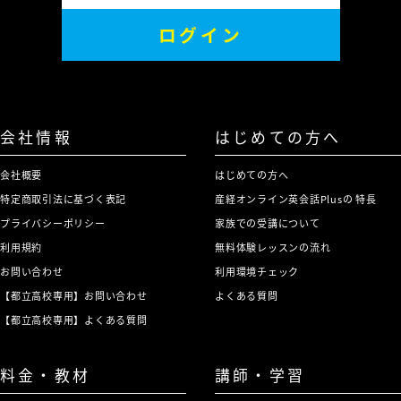
ログイン
会社情報
はじめての方へ
会社概要
はじめての方へ
特定商取引法に基づく表記
産経オンライン英会話Plusの 特長
プライバシーポリシー
家族での受講について
利用規約
無料体験レッスンの流れ
お問い合わせ
利用環境チェック
【都立高校専用】お問い合わせ
よくある質問
【都立高校専用】よくある質問
料金・教材
講師・学習