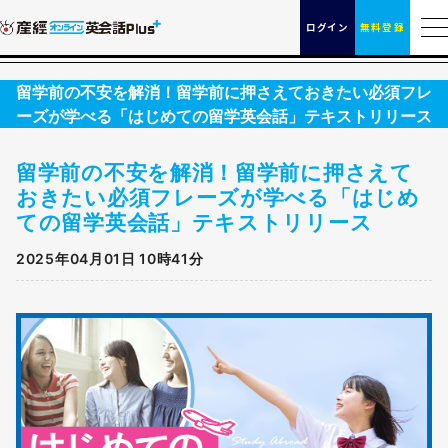
ログイン
無料登録
留学前の不安を解消！留学前に押さえておきたい必須フレ
ーズが学べる「はじめての留学英会話」テキストリリース
留学前の不安を解消！留学前に押さえて
おきたい必須フレーズが学べる「はじめ
ての留学英会話」テキストリリース
2025年04月01日 10時41分