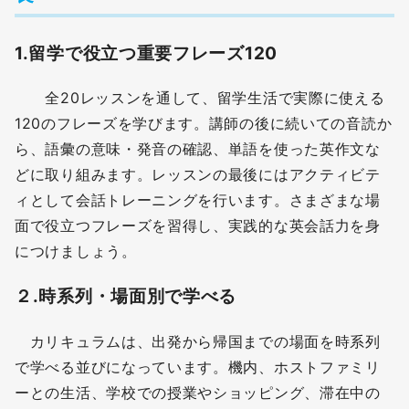
1.
留学で役立つ重要フレーズ120
全20レッスンを通して、留学生活で実際に使える
120のフレーズを学びます。講師の後に続いての音読か
ら、語彙の意味・発音の確認、単語を使った英作文な
どに取り組みます。レッスンの最後にはアクティビテ
ィとして会話トレーニングを行います。さまざまな場
面で役立つフレーズを習得し、実践的な英会話力を身
につけましょう。
２.時系列・場面別で学べる
カリキュラムは、出発から帰国までの場面を時系列
で学べる並びになっています。機内、ホストファミリ
ーとの生活、学校での授業やショッピング、滞在中の