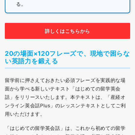
る。
詳しくはこちらから
20の場面×120フレーズで、現地で困らな
い英語力を鍛える
留学前に押さえておきたい必須フレーズを実践的な場
面から学べる新しいテキスト「はじめての留学英会
話」をリリースいたします。本テキストは、「産経オ
ンライン英会話Plus」のレッスンテキストとしてご利
用いただけます。
「はじめての留学英会話」は、これから初めての留学