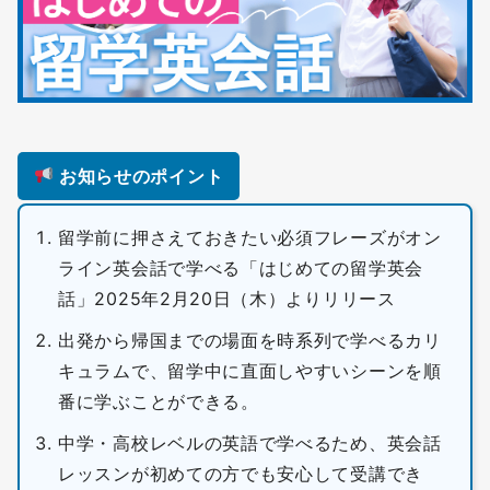
お知らせのポイント
留学前に押さえておきたい必須フレーズがオン
ライン英会話で学べる「はじめての留学英会
話」2025年2月20日（木）よりリリース
出発から帰国までの場面を時系列で学べるカリ
キュラムで、留学中に直面しやすいシーンを順
番に学ぶことができる。
中学・高校レベルの英語で学べるため、英会話
レッスンが初めての方でも安心して受講でき