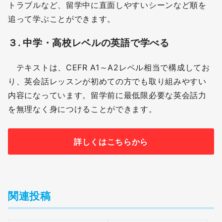
トラブルなど、留学中に直面しやすいシーンなど順を
追って学ぶことができます。
３.
中学・高校レベルの英語で学べる
テキストは、CEFR A1～A2レベル相当で構成してお
り、英会話レッスンが初めての方でも取り組みやすい
内容になっています。留学前に最低限必要な英会話力
を無理なく身につけることができます。
詳しくはこちらから
関連投稿