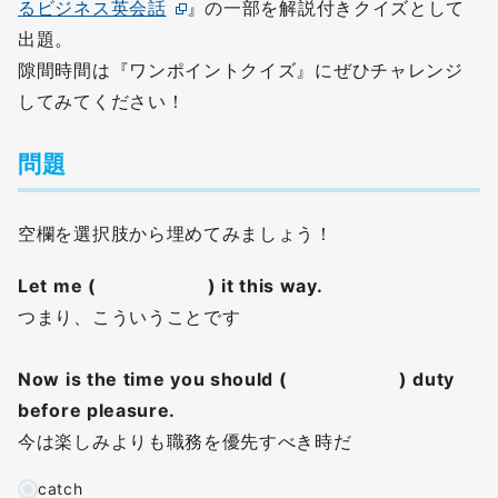
るビジネス英会話
』の一部を解説付きクイズとして
出題。
隙間時間は『ワンポイントクイズ』にぜひチャレンジ
してみてください！
問題
空欄を選択肢から埋めてみましょう！
Let me ( ) it this way.
つまり、こういうことです
Now is the time you should ( ) duty
before pleasure.
今は楽しみよりも職務を優先すべき時だ
catch