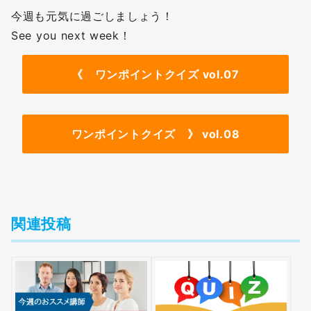
今週も元気に過ごしましょう！
See you next week！
《
ワンポイントクイズ vol.07
ワンポイントクイズ 》 vol.08
関連投稿