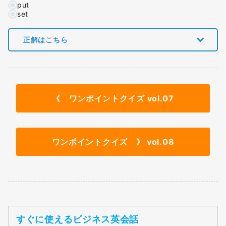
put
set
正解はこちら
《
ワンポイントクイズ vol.07
ワンポイントクイズ 》 vol.08
すぐに使えるビジネス英会話