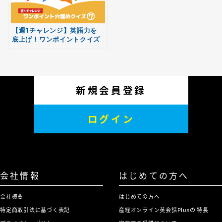
【週1チャレンジ】英語力を
底上げ！ワンポイントクイズ
vol.07
新規会員登録
ログイン
会社情報
はじめての方へ
会社概要
はじめての方へ
特定商取引法に基づく表記
産経オンライン英会話Plusの 特長