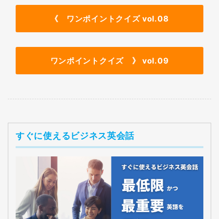
《
ワンポイントクイズ vol.08
ワンポイントクイズ 》 vol.09
すぐに使えるビジネス英会話