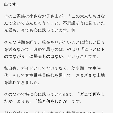
出です。
そのご家族の小さなお子さまが、「この大人たちはな
んで泣いてるんだろう？」と、不思議そうに見ていた
光景も、今でも心に残っています。笑
そんな時期を経て、現在ありがたいことに忙しい日々
を送るなかで、改めて思うのは、やはり
「ヒトとヒト
のつながり」に勝るものはない
、ということです。
私自身、ガイドとしてだけでなく、幼少期・学生時
代、そして客室乗務員時代を通して、さまざまな土地
を訪れてきました。
そのなかで特に心に残っているのは、「
どこで何をし
たか
」よりも、「
誰と何をしたか
」です。