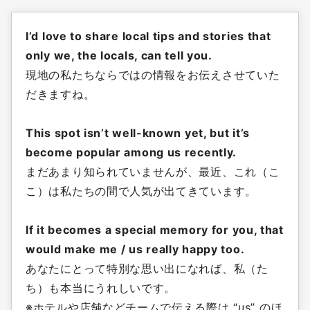
I’d love to share local tips and stories that
only we, the locals, can tell you.
現地の私たちならではの情報をお伝えさせていた
だきますね。
This spot isn’t well-known yet, but it’s
become popular among us recently.
まだあまり知られていませんが、最近、これ（こ
こ）は私たちの間で人気が出てきています。
If it becomes a special memory for you, that
would make me / us really happy too.
あなたにとって特別な思い出になれば、私（た
ち）も本当にうれしいです。
※ホテルや店舗などチームで伝える際は “us” のほ