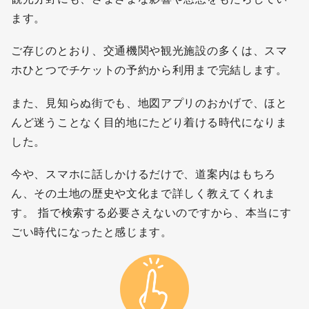
ます。
ご存じのとおり、交通機関や観光施設の多くは、スマ
ホひとつでチケットの予約から利用まで完結します。
また、見知らぬ街でも、地図アプリのおかげで、ほと
んど迷うことなく目的地にたどり着ける時代になりま
した。
今や、スマホに話しかけるだけで、道案内はもちろ
ん、その土地の歴史や文化まで詳しく教えてくれま
す。 指で検索する必要さえないのですから、本当にす
ごい時代になったと感じます。