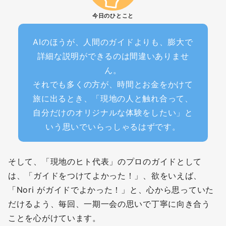
今日のひとこと
AIのほうが、人間のガイドよりも、膨大で
詳細な説明ができるのは間違いありませ
ん。
それでも多くの方が、時間とお金をかけて
旅に出るとき、「現地の人と触れ合って、
自分だけのオリジナルな体験をしたい」と
いう思いでいらっしゃるはずです。
そして、「現地のヒト代表」のプロのガイドとして
は、「ガイドをつけてよかった！」、欲をいえば、
「Nori がガイドでよかった！」と、心から思っていた
だけるよう、毎回、一期一会の思いで丁寧に向き合う
ことを心がけています。