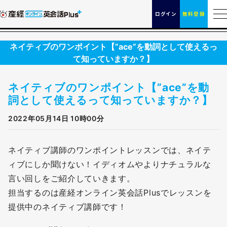
ログイン
無料登録
ネイティブのワンポイント【”ace”を動詞として使えるっ
て知っていますか？】
ネイティブのワンポイント【”ace”を動
詞として使えるって知っていますか？】
2022年05月14日 10時00分
ネイティブ講師のワンポイントレッスンでは、ネイテ
ィブにしか聞けない！イディオムやよりナチュラルな
言い回しをご紹介していきます。
担当するのは産経オンライン英会話Plusでレッスンを
提供中のネイティブ講師です！