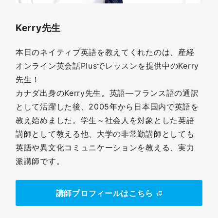
Kerry先生
本日のネイティブ英語を教えてくれたのは、産経
オンライン英会話Plusでレッスンを提供中のKerry
先生！
カナダ出身のKerry先生。英語―フランス語の通訳
として活躍した後、2005年から日本国内で英語を
教え始めました。学生～社会人を対象とした英語
講師として教える他、大学の非常勤講師としても
英語や異文化コミュニケーションを教える、実力
派講師です。
講師プロフィールはこちら