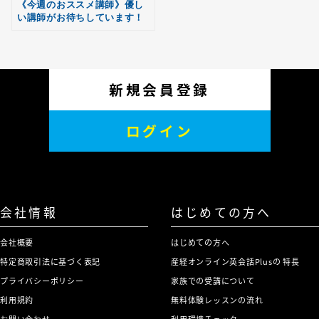
《今週のおススメ講師》優し
い講師がお待ちしています！
新規会員登録
ログイン
会社情報
はじめての方へ
会社概要
はじめての方へ
特定商取引法に基づく表記
産経オンライン英会話Plusの 特長
プライバシーポリシー
家族での受講について
利用規約
無料体験レッスンの流れ