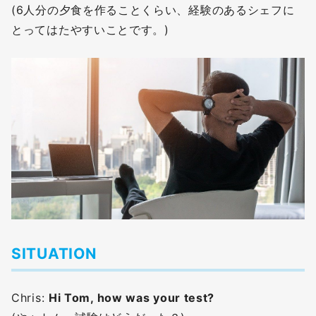
(6人分の夕食を作ることくらい、経験のあるシェフに
とってはたやすいことです。)
SITUATION
Chris:
Hi Tom, how was your test?