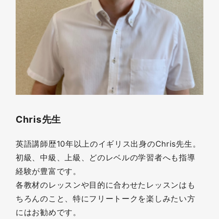
Chris先生
英語講師歴10年以上のイギリス出身のChris先生。
初級、中級、上級、どのレベルの学習者へも指導
経験が豊富です。
各教材のレッスンや目的に合わせたレッスンはも
ちろんのこと、特にフリートークを楽しみたい方
にはお勧めです。