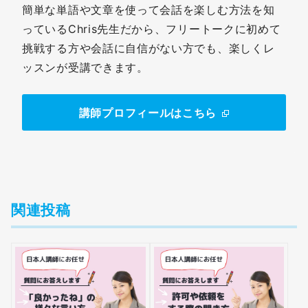
簡単な単語や文章を使って会話を楽しむ方法を知
っているChris先生だから、フリートークに初めて
挑戦する方や会話に自信がない方でも、楽しくレ
ッスンが受講できます。
講師プロフィールはこちら
関連投稿