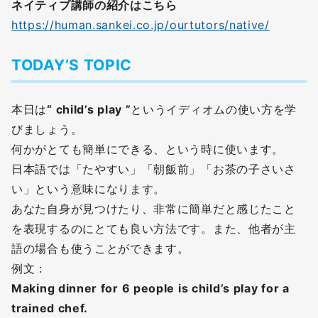
ネイティブ講師の紹介はこちら
https://human.sankei.co.jp/ourtutors/native/
TODAY’S TOPIC
本日は
“ child’s play ”
というイディオムの使い方を学
びましょう。
何かがとても簡単にできる、という時に使います。
日本語では「たやすい」「朝飯前」「お茶の子さいさ
い」という意味になります。
あなた自身が見つけたり、非常に簡単だと感じたこと
を表現するのにとても良い方法です。また、他者が主
語の場合も使うことができます。
例文：
Making dinner for 6 people is child’s play for a
trained chef.