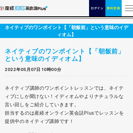
ログイン
無料登録
ネイティブのワンポイント【「朝飯前」という意味のイデ
ィオム】
ネイティブのワンポイント【「朝飯前」
という意味のイディオム】
2022年05月07日 10時00分
ネイティブ講師のワンポイントレッスンでは、ネイテ
ィブにしか聞けない！イディオムやよりナチュラルな
言い回しをご紹介していきます。
担当するのは産経オンライン英会話Plusでレッスンを
提供中のネイティブ講師です！