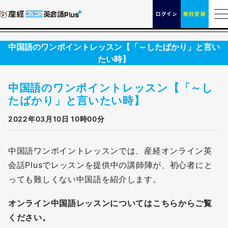
ログイン
無料登録
中国語のワンポイントレッスン【「～したばかり」と言い
たい時】
中国語のワンポイントレッスン【「～し
たばかり」と言いたい時】
2022年03月10日 10時00分
中国語ワンポイントレッスンでは、産経オンライン英
会話Plusでレッスンを提供中の講師陣が、初心者にと
っても難しくない中国語を紹介します。
オンライン中国語レッスンについてはこちらからご覧
ください。