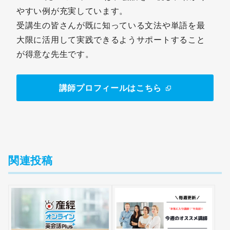
やすい例が充実しています。
受講生の皆さんが既に知っている文法や単語を最
大限に活用して実践できるようサポートすること
が得意な先生です。
講師プロフィールはこちら
関連投稿