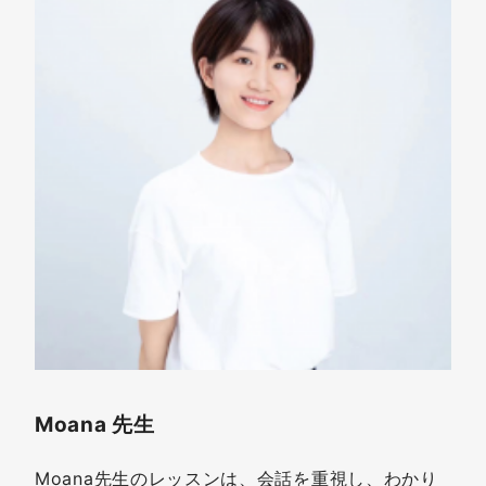
Moana 先生
Moana先生のレッスンは、会話を重視し、わかり