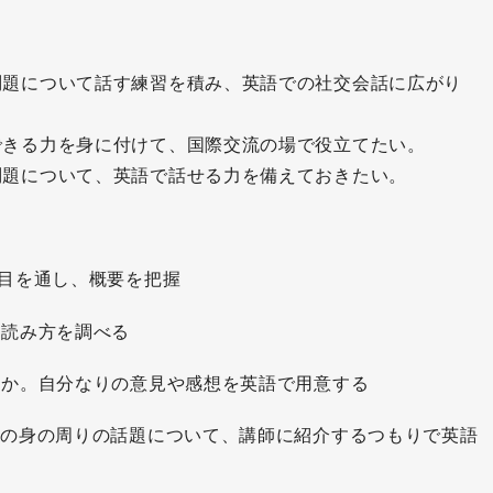
問題について話す練習を積み、英語での社交会話に広がり
できる力を身に付けて、国際交流の場で役立てたい。
問題について、英語で話せる力を備えておきたい。
目を通し、概要を把握
や読み方を調べる
たか。自分なりの意見や感想を英語で用意する
分の身の周りの話題について、講師に紹介するつもりで英語