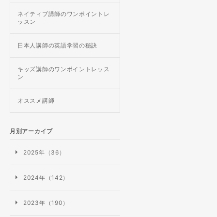
ネイティブ講師のワンポイントレ
ッスン
日本人講師の英語学習の秘訣
キッズ講師のワンポイントレッス
ン
オススメ講師
月別アーカイブ
2025年（36）
2024年（142）
2023年（190）