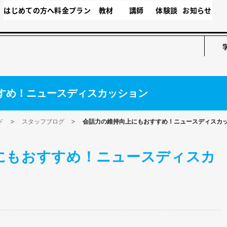
はじめての方へ
料金プラン
教材
講師
体験談
お知らせ
すめ！ニュースディスカッション
ド
スタッフブログ
会話力の維持向上にもおすすめ！ニュースディスカ
にもおすすめ！ニュースディスカ