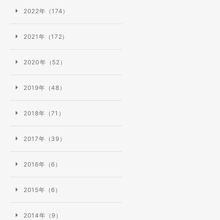
2022年（174）
2021年（172）
2020年（52）
2019年（48）
2018年（71）
2017年（39）
2016年（6）
2015年（6）
2014年（9）