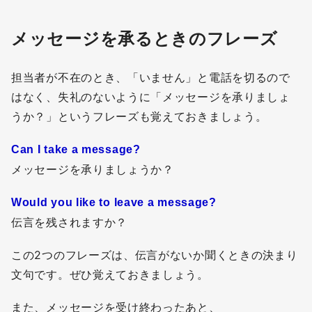
メッセージを承るときのフレーズ
担当者が不在のとき、「いません」と電話を切るので
はなく、失礼のないように「メッセージを承りましょ
うか？」というフレーズも覚えておきましょう。
Can I take a message?
メッセージを承りましょうか？
Would you like to leave a message?
伝言を残されますか？
この2つのフレーズは、伝言がないか聞くときの決まり
文句です。ぜひ覚えておきましょう。
また、メッセージを受け終わったあと、