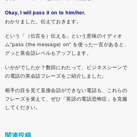
Okay, I will pass it on to him/her.
わかりました。伝えておきます。
という「（伝言を）伝える」という意味のイディオ
ム”pass (the message) on” を使った一言があると、
グッと英会話レベルもアップします。
いかがでしたか？数回にわたって、ビジネスシーンで
の電話の英会話フレーズをご紹介しました。
相手の目を見て直接会話ができない電話も、これらの
フレーズを覚えて、ぜひ「英語の電話恐怖症」を克服
してください。
関連投稿