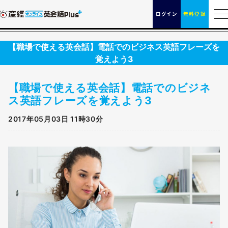
ログイン
無料登録
【職場で使える英会話】電話でのビジネス英語フレーズを
覚えよう3
【職場で使える英会話】電話でのビジネ
ス英語フレーズを覚えよう3
2017年05月03日 11時30分