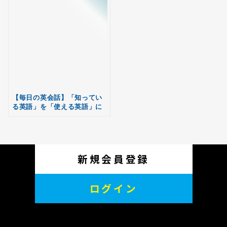
無料
会員登録
【毎日の英会話】「知ってい
る英語」を「使える英語」に
する方法とは？
新規会員登録
ログイン