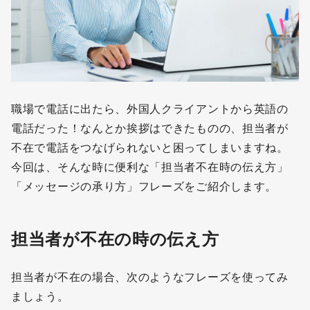
職場で電話に出たら、外国人クライアントから英語の
電話だった！なんとか挨拶はできたものの、担当者が
不在で電話をつなげられないと困ってしまいますね。
今回は、そんな時に便利な「担当者不在時の伝え方」
「メッセージの承り方」フレーズをご紹介します。
担当者が不在の時の伝え方
担当者が不在の場合、次のようなフレーズを使ってみ
ましょう。