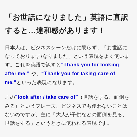
「お世話になりました」英語に直訳
すると…違和感があります！
日本人は、ビジネスシーンだけに限らず、「お世話に
なっております/なりました」という表現をよく使いま
す。これを英語で訳すと
“Thank you for looking
や、
after me.”
“Thank you for taking care of
といった表現になります。
me.”
この
（世話をする、面倒を
“look after / take care of”
みる）というフレーズ、ビジネスでも使わないことは
ないのですが、主に「大人が子供などの面倒を見る、
世話をする」というときに使われる表現です。