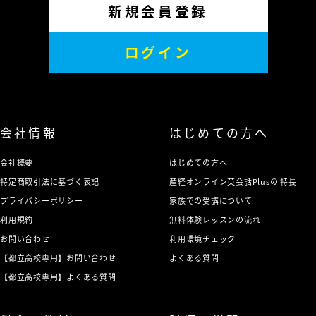
新規会員登録
ログイン
会社情報
はじめての方へ
会社概要
はじめての方へ
特定商取引法に基づく表記
産経オンライン英会話Plusの 特長
プライバシーポリシー
家族での受講について
利用規約
無料体験レッスンの流れ
お問い合わせ
利用環境チェック
【都立高校専用】お問い合わせ
よくある質問
【都立高校専用】よくある質問