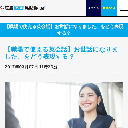
ログイン
無料登録
【職場で使える英会話】お世話になりました、をどう表現
する？
【職場で使える英会話】お世話になりま
した、をどう表現する？
2017年03月07日 11時20分