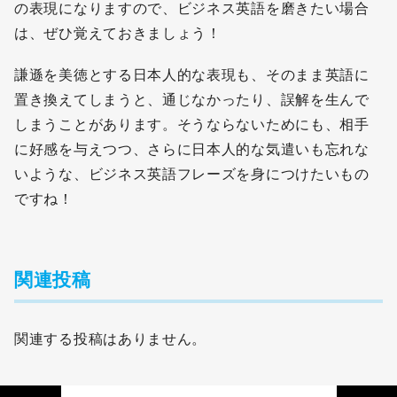
の表現になりますので、ビジネス英語を磨きたい場合
は、ぜひ覚えておきましょう！
謙遜を美徳とする日本人的な表現も、そのまま英語に
置き換えてしまうと、通じなかったり、誤解を生んで
しまうことがあります。そうならないためにも、相手
に好感を与えつつ、さらに日本人的な気遣いも忘れな
いような、ビジネス英語フレーズを身につけたいもの
無料
会員登録
ですね！
関連投稿
関連する投稿はありません。