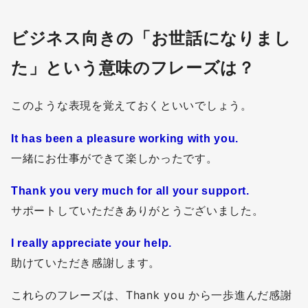
ビジネス向きの「お世話になりまし
た」という意味のフレーズは？
このような表現を覚えておくといいでしょう。
It has been a pleasure working with you.
一緒にお仕事ができて楽しかったです。
Thank you very much for all your support.
サポートしていただきありがとうございました。
I really appreciate your help.
助けていただき感謝します。
これらのフレーズは、Thank you から一歩進んだ感謝