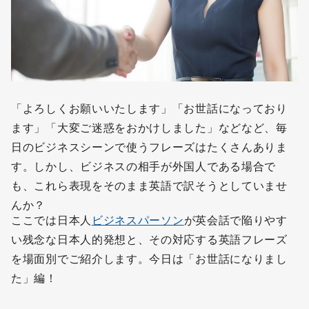
「よろしくお願いいたします」「お世話になっており
ます」「大変ご迷惑をおかけしました」などなど、毎
日のビジネスシーンで使うフレーズはたくさんありま
す。しかし、ビジネスの相手が外国人である場合で
も、これら表現をそのまま英語で訳そうとしていませ
んか？
ここでは日本人
ビジネスパーソン
が英会話で陥りやす
い残念な日本人的発想と、その対応する英語フレーズ
を場面別でご紹介します。今日は「お世話になりまし
た」編！