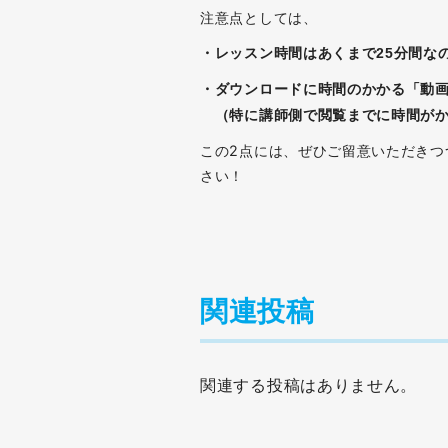
注意点としては、
・レッスン時間はあくまで25分間な
・ダウンロードに時間のかかる「動
（特に講師側で閲覧までに時間がか
この2点には、ぜひご留意いただき
さい！
関連投稿
関連する投稿はありません。