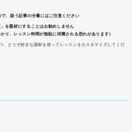
ので、扱う記事の分量にはご注意ください
画」を題材にすることはお勧めしません
かり、レッスン時間が無駄に消費される恐れがあります）
つつ、どうぞ好きな題材を使ってレッスンをカスタマイズしてくだ