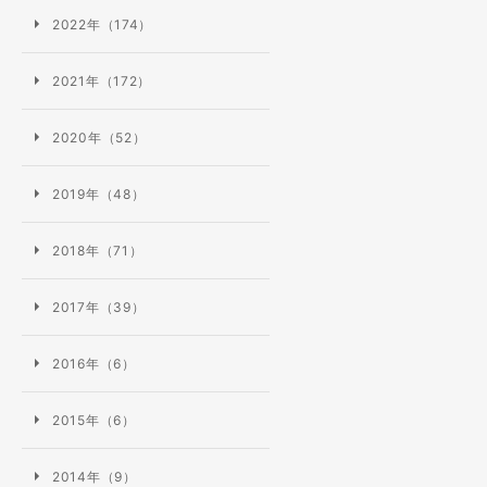
2022年（174）
2021年（172）
2020年（52）
2019年（48）
2018年（71）
2017年（39）
2016年（6）
2015年（6）
2014年（9）