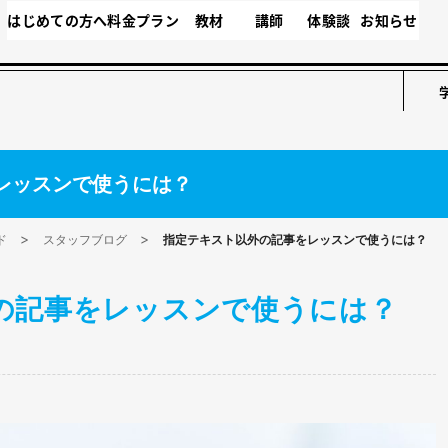
はじめての方へ
料金プラン
教材
講師
体験談
お知らせ
レッスンで使うには？
ド
スタッフブログ
指定テキスト以外の記事をレッスンで使うには？
の記事をレッスンで使うには？