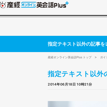
指定テキスト以外の記事を
産経オンライン英会話Plus トップ
ガイ
指定テキスト以外
2014年06月18日 10時21分