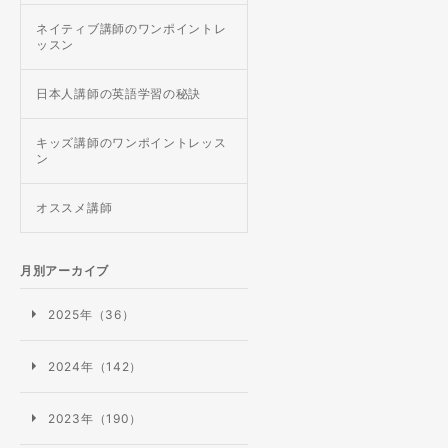
ネイティブ講師のワンポイントレ
ッスン
日本人講師の英語学習の秘訣
キッズ講師のワンポイントレッス
ン
オススメ講師
月別アーカイブ
2025年（36）
2024年（142）
2023年（190）