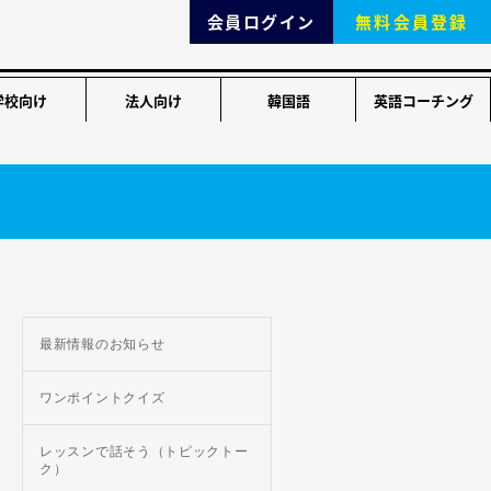
会員ログイン
無料会員登録
学校向け
法人向け
韓国語
英語コーチング
最新情報のお知らせ
ワンポイントクイズ
レッスンで話そう（トピックトー
ク）