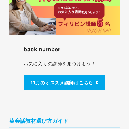
back number
お気に入りの講師を見つけよう！
11月のオススメ講師はこちら
英会話教材選び方ガイド