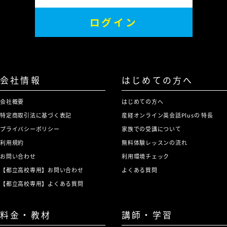
ログイン
会社情報
はじめての方へ
会社概要
はじめての方へ
特定商取引法に基づく表記
産経オンライン英会話Plusの 特長
プライバシーポリシー
家族での受講について
利用規約
無料体験レッスンの流れ
お問い合わせ
利用環境チェック
【都立高校専用】お問い合わせ
よくある質問
【都立高校専用】よくある質問
料金・教材
講師・学習