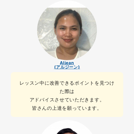
Aljean
(アルジーン)
レッスン中に改善できるポイントを見つけ
た際は
アドバイスさせていただきます。
皆さんの上達を願っています。