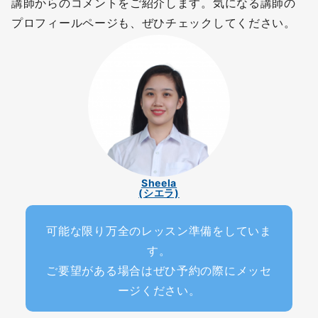
講師からのコメントをご紹介します。気になる講師の
プロフィールページも、ぜひチェックしてください。
Sheela
(シエラ)
可能な限り万全のレッスン準備をしていま
す。
ご要望がある場合はぜひ予約の際にメッセ
ージください。