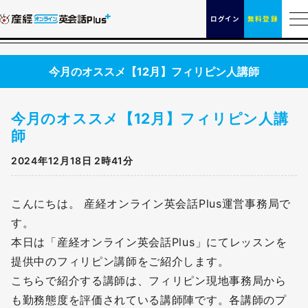
ログイン
無料登録
今月のオススメ【12月】フィリピン人講師
今月のオススメ【12月】フィリピン人講
師
2024年12月18日 2時41分
こんにちは。 産経オンライン英会話Plus運営事務局で
す。
本日は「産経オンライン英会話Plus」にてレッスンを
提供中のフィリピン講師をご紹介します。
こちらで紹介する講師は、フィリピン現地事務局から
も勤務態度を評価されている講師陣です。各講師のプ