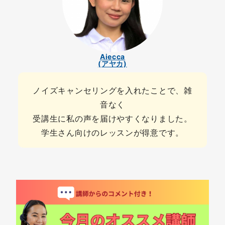
Aiecca
(アヤカ)
ノイズキャンセリングを入れたことで、雑
音なく
受講生に私の声を届けやすくなりました。
学生さん向けのレッスンが得意です。