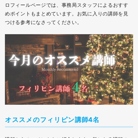
ロフィールページでは、事務局スタッフによるおすす
めポイントもまとめています。お気に入りの講師を見
つける参考になさってください。
オススメのフィリピン講師4名