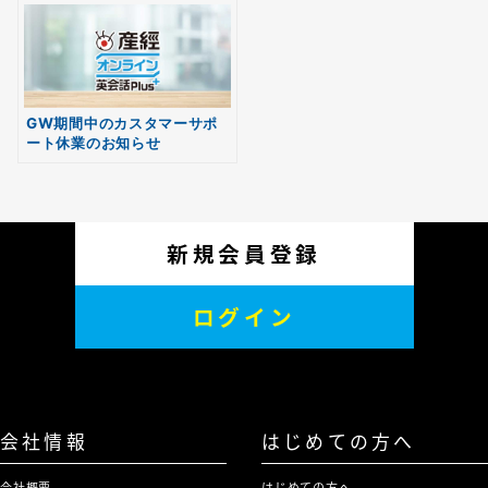
GW期間中のカスタマーサポ
ート休業のお知らせ
新規会員登録
ログイン
会社情報
はじめての方へ
会社概要
はじめての方へ