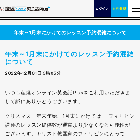
ログイン
無料登録
年末～1月末にかけてのレッスン予約混雑について
年末～1月末にかけてのレッスン予約混雑
について
2022年12月01日 9時05分
いつも産経オンライン英会話Plusをご利用いただきま
して誠にありがとうございます。
クリスマス、年末年始、1月末にかけては、 フィリピン
講師のレッスン提供数が通常より少なくなる可能性が
ございます。キリスト教国家のフィリピンにとって