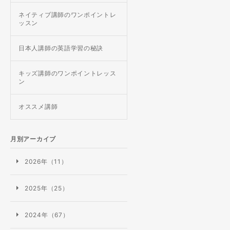
ネイティブ講師のワンポイントレ
ッスン
日本人講師の英語学習の秘訣
キッズ講師のワンポイントレッス
ン
オススメ講師
月別アーカイブ
2026年（11）
2025年（25）
2024年（67）