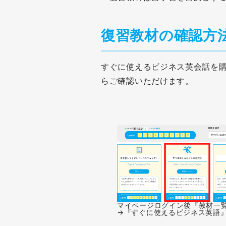
復習教材の確認方
すぐに使えるビジネス英会話を
らご確認いただけます。
マイページログイン後『教材一
→『すぐに使えるビジネス英語