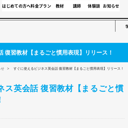
はじめての方へ
料金プラン
教材
講師
体験談
お知らせ
話 復習教材【まるごと慣用表現】リリース！
らせ
すぐに使えるビジネス英会話 復習教材【まるごと慣用表現】リリース！
ネス英会話 復習教材【まるごと慣
！