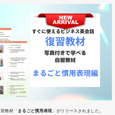
復習教材「
まるごと慣用表現
」がリリースされました。