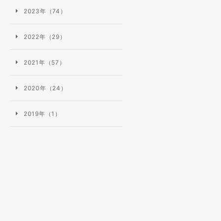
2023年（74）
2022年（29）
2021年（57）
2020年（24）
2019年（1）