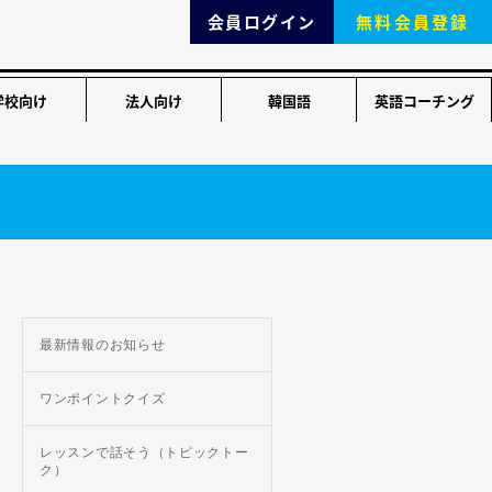
会員ログイン
無料会員登録
学校向け
法人向け
韓国語
英語コーチング
最新情報のお知らせ
ワンポイントクイズ
レッスンで話そう（トピックトー
ク）