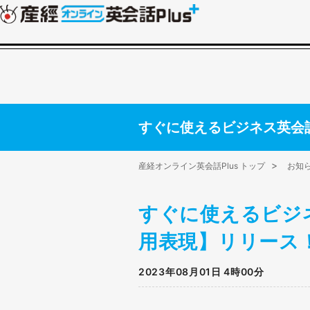
すぐに使えるビジネス英会
産経オンライン英会話Plus トップ
お知
すぐに使えるビジ
用表現】リリース
2023年08月01日 4時00分