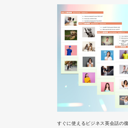
すぐに使えるビジネス英会話の