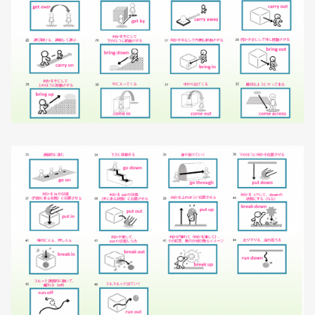
無料
会員登録