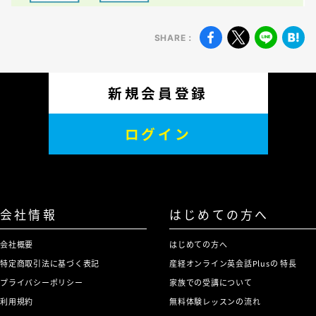
SHARE：
新規会員登録
ログイン
会社情報
はじめての方へ
会社概要
はじめての方へ
特定商取引法に基づく表記
産経オンライン英会話Plusの 特長
プライバシーポリシー
家族での受講について
利用規約
無料体験レッスンの流れ