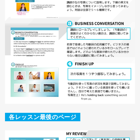
各レッスン最後のページ