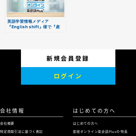
英語学習情報メディア
『English shift』様で『産
経オンライン英会話Plus』を
ご紹介いただきました
新規会員登録
ログイン
会社情報
はじめての方へ
会社概要
はじめての方へ
特定商取引法に基づく表記
産経オンライン英会話Plusの 特長