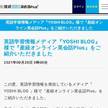
ログイン
無料登録
英語学習情報メディア『YOSHI BLOG』様で『産経オン
ライン英会話Plus』をご紹介いただきました
英語学習情報メディア『YOSHI BLOG』
様で『産経オンライン英会話Plus』をご
紹介いただきました
2021年09月29日 3時00分
この度、英語学習情報を発信しているメディア『
YOSHI BLOG 』様で『産経オンライン英会話Plus』を
ご紹介いただきました。