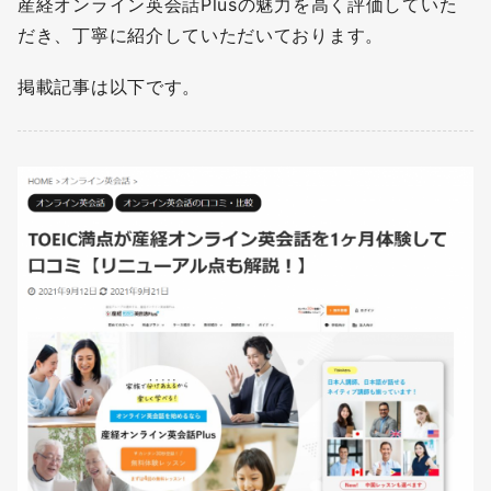
産経オンライン英会話Plusの魅力を高く評価していた
だき、丁寧に紹介していただいております。
掲載記事は以下です。