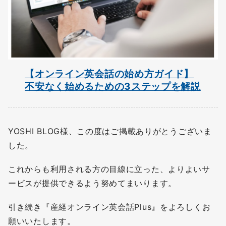
【オンライン英会話の始め方ガイド】
不安なく始めるための3ステップを解説
YOSHI BLOG様、この度はご掲載ありがとうございま
した。
これからも利用される方の目線に立った、よりよいサ
ービスが提供できるよう努めてまいります。
引き続き『産経オンライン英会話Plus』をよろしくお
願いいたします。