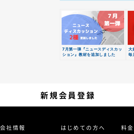
7月第一弾『ニュースディスカッ
大
ション』教材を追加しました
毎
新規会員登録
会社情報
はじめての方へ
料金