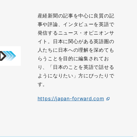
産経新聞の記事を中心に良質の記
事や評論、インタビューを英語で
発信するニュース・オピニオンサ
イト。日本に関心がある英語圏の
人たちに日本への理解を深めても
らうことを目的に編集されてお
り、「日本のことを英語で話せる
ようになりたい」方にぴったりで
す。
https://japan-forward.com