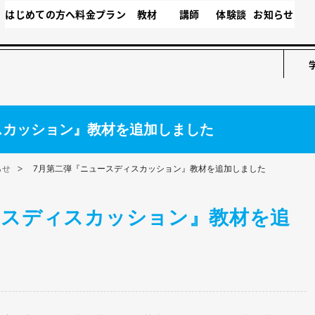
はじめての方へ
料金プラン
教材
講師
体験談
お知らせ
スカッション』教材を追加しました
らせ
7月第二弾『ニュースディスカッション』教材を追加しました
ースディスカッション』教材を追