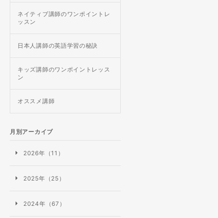
ネイティブ講師のワンポイントレ
ッスン
日本人講師の英語学習の秘訣
キッズ講師のワンポイントレッス
ン
オススメ講師
月別アーカイブ
2026年（11）
2025年（25）
2024年（67）