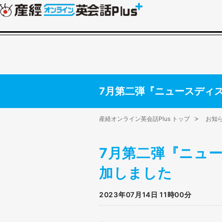
7月第二弾『ニュースディ
産経オンライン英会話Plus トップ
お知
7月第二弾『ニュ
加しました
2023年07月14日 11時00分