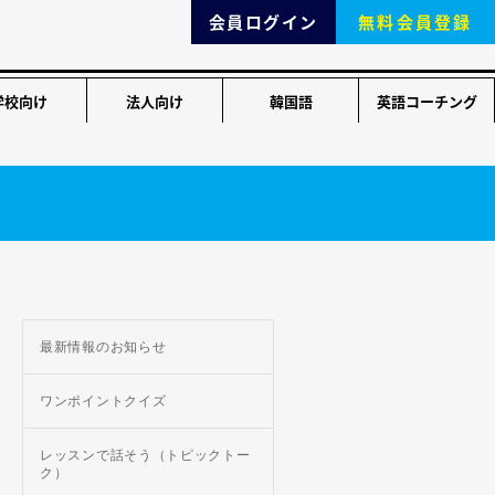
会員ログイン
無料会員登録
学校向け
法人向け
韓国語
英語コーチング
最新情報のお知らせ
ワンポイントクイズ
レッスンで話そう（トピックトー
ク）