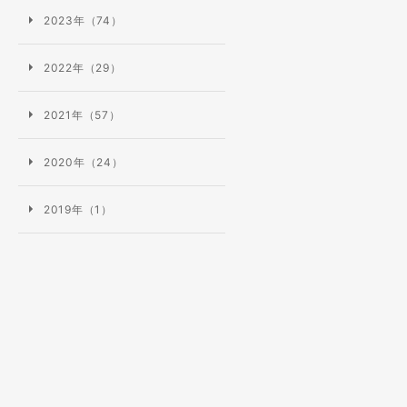
2023年（74）
2022年（29）
2021年（57）
2020年（24）
2019年（1）