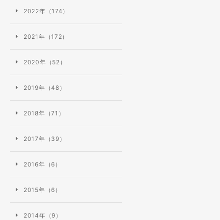
2022年（174）
2021年（172）
2020年（52）
2019年（48）
2018年（71）
2017年（39）
無料
会員登録
2016年（6）
2015年（6）
2014年（9）