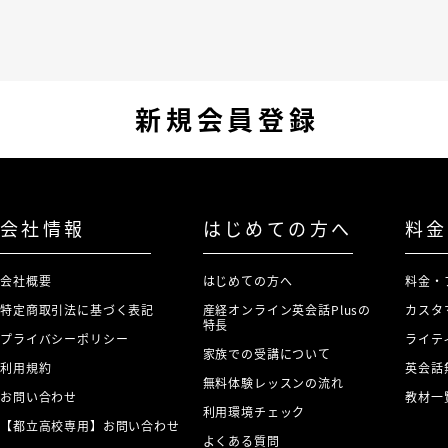
新規会員登録
会社情報
はじめての方へ
料金
会社概要
はじめての方へ
料金・
特定商取引法に基づく表記
産経オンライン英会話Plusの
カスタ
特長
プライバシーポリシー
ライテ
家族での受講について
利用規約
英会話
無料体験レッスンの流れ
お問い合わせ
教材一
利用環境チェック
【都立高校専用】お問い合わせ
よくある質問