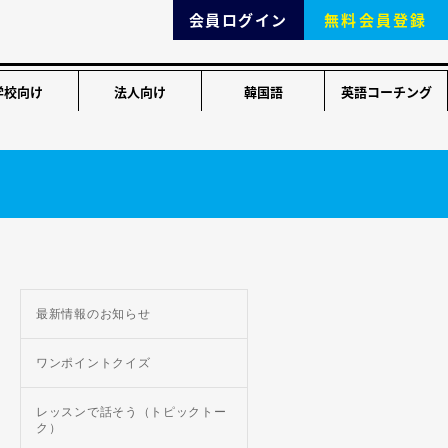
会員ログイン
無料会員登録
学校向け
法人向け
韓国語
英語コーチング
最新情報のお知らせ
ワンポイントクイズ
レッスンで話そう（トピックトー
ク）