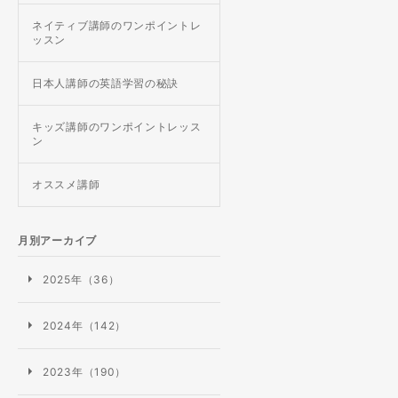
ネイティブ講師のワンポイントレ
ッスン
日本人講師の英語学習の秘訣
キッズ講師のワンポイントレッス
ン
オススメ講師
月別アーカイブ
2025年（36）
2024年（142）
2023年（190）