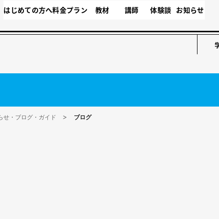
はじめての方へ
料金プラン
教材
講師
体験談
お知らせ
らせ・ブログ・ガイド
ブログ