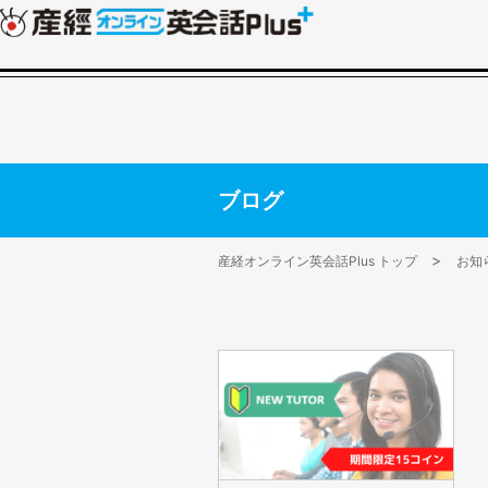
ブログ
産経オンライン英会話Plus トップ
お知